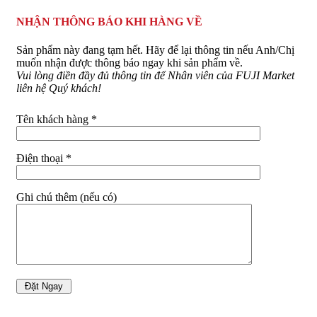
NHẬN THÔNG BÁO KHI HÀNG VỀ
Sản phẩm này đang tạm hết. Hãy để lại thông tin nếu Anh/Chị
muốn nhận được thông báo ngay khi sản phẩm về.
Vui lòng điền đầy đủ thông tin để Nhân viên của FUJI Market
liên hệ Quý khách!
Tên khách hàng *
Điện thoại *
Ghi chú thêm (nếu có)