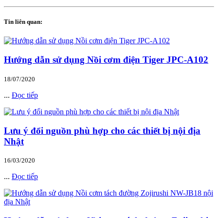
Tin liên quan:
Hướng dẫn sử dụng Nồi cơm điện Tiger JPC-A102
18/07/2020
...
Đọc tiếp
Lưu ý đổi nguồn phù hợp cho các thiết bị nội địa
Nhật
16/03/2020
...
Đọc tiếp