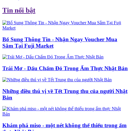
Tin nổi bật
Bổ Sung Thông Tin - Nhận Ngay Voucher Mua
Sắm Tại Fuji Market
Trái Mơ - Dấu Chấm Đỏ Trong Ẩm Thực Nhật Bản
Những điều thú vị về Tết Trung thu của người Nhật
Bản
Khám phá miso - một nét không thể thiếu trong ẩm