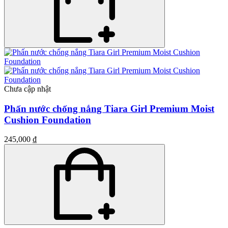
Chưa cập nhật
Phấn nước chống nắng Tiara Girl Premium Moist
Cushion Foundation
245,000 ₫