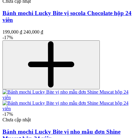
Chưa cập nhật
Bánh mochi Lucky Bite vị socola Chocolate hộp 24
viên
199,000 ₫
240,000 ₫
-17%
-17%
Chưa cập nhật
Bánh mochi Lucky Bite vị nho mẫu đơn Shine