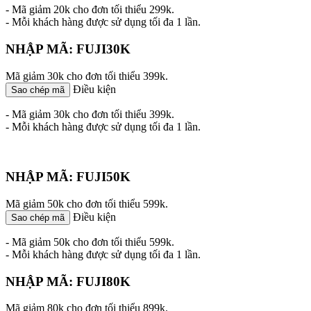
- Mã giảm 20k cho đơn tối thiểu 299k.
- Mỗi khách hàng được sử dụng tối đa 1 lần.
NHẬP MÃ: FUJI30K
Mã giảm 30k cho đơn tối thiểu 399k.
Điều kiện
Sao chép mã
- Mã giảm 30k cho đơn tối thiểu 399k.
- Mỗi khách hàng được sử dụng tối đa 1 lần.
NHẬP MÃ: FUJI50K
Mã giảm 50k cho đơn tối thiểu 599k.
Điều kiện
Sao chép mã
- Mã giảm 50k cho đơn tối thiểu 599k.
- Mỗi khách hàng được sử dụng tối đa 1 lần.
NHẬP MÃ: FUJI80K
Mã giảm 80k cho đơn tối thiểu 899k.