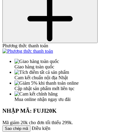
Phương thức thanh toán
Giao hàng toàn quốc
Cam kết chuẩn nội địa Nhật
Cập nhật sản phẩm mới liên tục
Mua online nhận ngay ưu đãi
NHẬP MÃ: FUJI20K
Mã giảm 20k cho đơn tối thiểu 299k.
Điều kiện
Sao chép mã