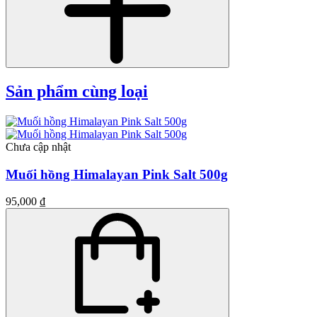
Sản phẩm cùng loại
Chưa cập nhật
Muối hồng Himalayan Pink Salt 500g
95,000 ₫