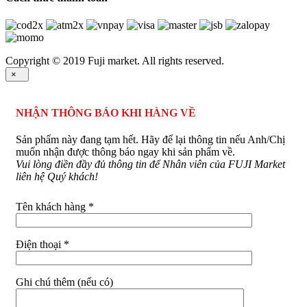
Copyright © 2019 Fuji market. All rights reserved.
×
NHẬN THÔNG BÁO KHI HÀNG VỀ
Sản phẩm này đang tạm hết. Hãy để lại thông tin nếu Anh/Chị
muốn nhận được thông báo ngay khi sản phẩm về.
Vui lòng điền đầy đủ thông tin để Nhân viên của FUJI Market
liên hệ Quý khách!
Tên khách hàng *
Điện thoại *
Ghi chú thêm (nếu có)