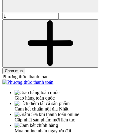
Chọn mua
Phương thức thanh toán
Giao hàng toàn quốc
Cam kết chuẩn nội địa Nhật
Cập nhật sản phẩm mới liên tục
Mua online nhận ngay ưu đãi