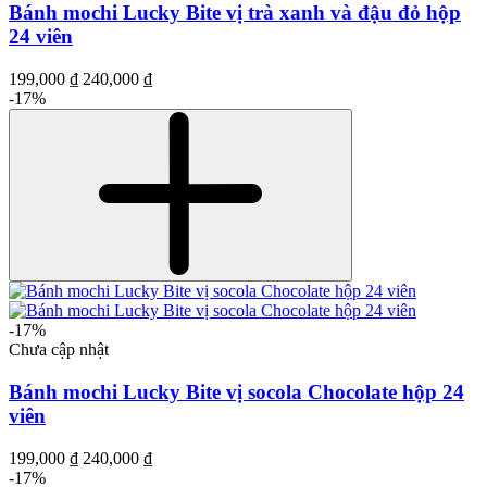
Bánh mochi Lucky Bite vị trà xanh và đậu đỏ hộp
24 viên
199,000 ₫
240,000 ₫
-17%
-17%
Chưa cập nhật
Bánh mochi Lucky Bite vị socola Chocolate hộp 24
viên
199,000 ₫
240,000 ₫
-17%