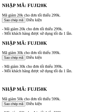
NHẬP MÃ: FUJI20K
Mã giảm 20k cho đơn tối thiểu 299k.
Điều kiện
Sao chép mã
- Mã giảm 20k cho đơn tối thiểu 299k.
- Mỗi khách hàng được sử dụng tối đa 1 lần.
NHẬP MÃ: FUJI30K
Mã giảm 30k cho đơn tối thiểu 399k.
Điều kiện
Sao chép mã
- Mã giảm 30k cho đơn tối thiểu 399k.
- Mỗi khách hàng được sử dụng tối đa 1 lần.
NHẬP MÃ: FUJI50K
Mã giảm 50k cho đơn tối thiểu 599k.
Điều kiện
Sao chép mã