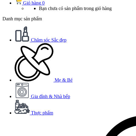
Giỏ hàng
0
Bạn chưa có sản phẩm trong giỏ hàng
Danh mục sản phẩm
Chăm sóc Sắc đẹp
Mẹ & Bé
Gia đình & Nhà bếp
Thực phẩm