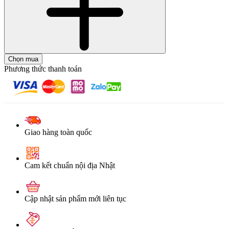
Chọn mua
Phương thức thanh toán
Giao hàng toàn quốc
Cam kết chuẩn nội địa Nhật
Cập nhật sản phẩm mới liên tục