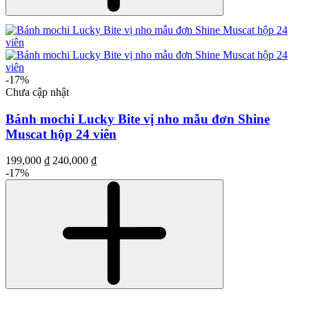
-17%
Chưa cập nhật
Bánh mochi Lucky Bite vị nho mẫu đơn Shine
Muscat hộp 24 viên
199,000 ₫
240,000 ₫
-17%