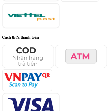
Cách thức thanh toán