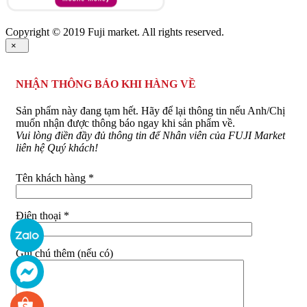
Copyright © 2019 Fuji market. All rights reserved.
×
NHẬN THÔNG BÁO KHI HÀNG VỀ
Sản phẩm này đang tạm hết. Hãy để lại thông tin nếu Anh/Chị
muốn nhận được thông báo ngay khi sản phẩm về.
Vui lòng điền đầy đủ thông tin để Nhân viên của FUJI Market
liên hệ Quý khách!
Tên khách hàng *
Điện thoại *
Ghi chú thêm (nếu có)