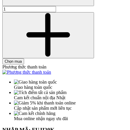
Chọn mua
Phương thức thanh toán
Giao hàng toàn quốc
Cam kết chuẩn nội địa Nhật
Cập nhật sản phẩm mới liên tục
Mua online nhận ngay ưu đãi
NHẬP MÃ: FUJI20K