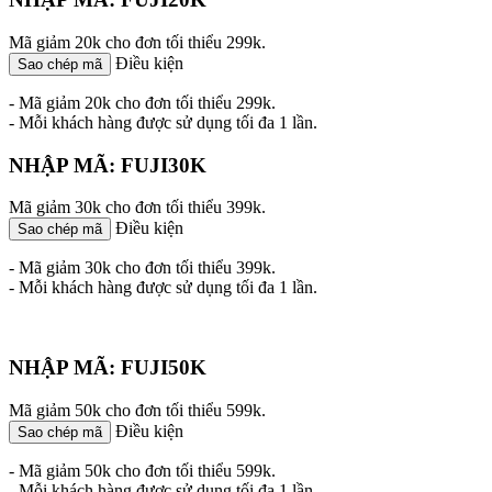
Mã giảm 20k cho đơn tối thiểu 299k.
Điều kiện
Sao chép mã
- Mã giảm 20k cho đơn tối thiểu 299k.
- Mỗi khách hàng được sử dụng tối đa 1 lần.
NHẬP MÃ: FUJI30K
Mã giảm 30k cho đơn tối thiểu 399k.
Điều kiện
Sao chép mã
- Mã giảm 30k cho đơn tối thiểu 399k.
- Mỗi khách hàng được sử dụng tối đa 1 lần.
NHẬP MÃ: FUJI50K
Mã giảm 50k cho đơn tối thiểu 599k.
Điều kiện
Sao chép mã
- Mã giảm 50k cho đơn tối thiểu 599k.
- Mỗi khách hàng được sử dụng tối đa 1 lần.