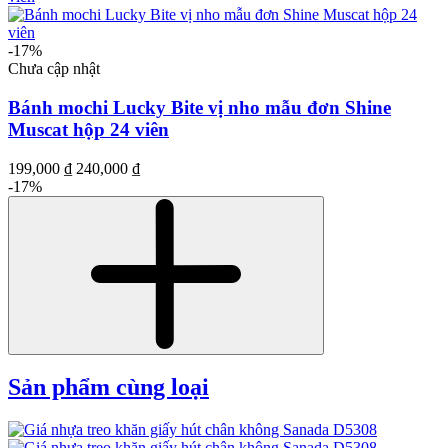
-17%
Chưa cập nhật
Bánh mochi Lucky Bite vị nho mẫu đơn Shine
Muscat hộp 24 viên
199,000 ₫
240,000 ₫
-17%
Sản phẩm cùng loại