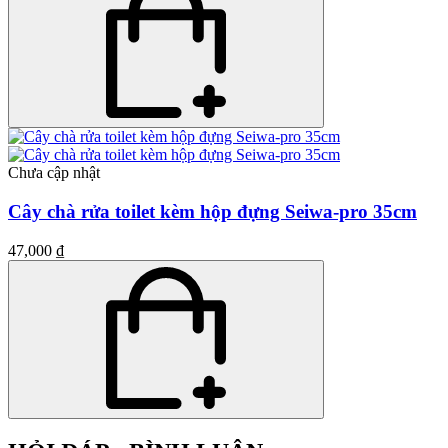
Chưa cập nhật
Cây chà rửa toilet kèm hộp đựng Seiwa-pro 35cm
47,000 ₫