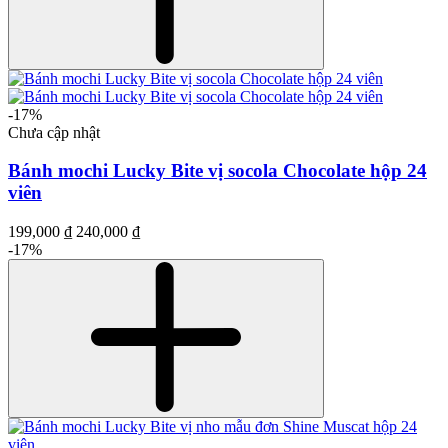
-17%
Chưa cập nhật
Bánh mochi Lucky Bite vị socola Chocolate hộp 24
viên
199,000 ₫
240,000 ₫
-17%