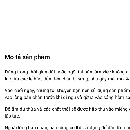
Mô tả sản phẩm
Đứng trong thời gian dài hoặc ngồi tại bàn làm việc không 
tụ giữa các tế bào, dẫn đến chân bị sưng, phù gây mệt mỏi &
Vào cuối ngày, chúng tôi khuyên bạn nên sử dụng sản phẩm
vào lòng bàn chân trước khi đi ngủ và gỡ ra vào sáng hôm sa
Độ ẩm dư thừa và các chất thải sẽ được hấp thụ vào miếng 
lập tức.
Ngoài lòng bàn chân, bạn cũng có thể sử dụng để dán lên nhi