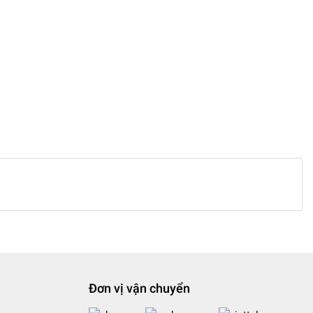
Đơn vị vận chuyển