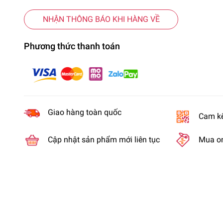
NHẬN THÔNG BÁO KHI HÀNG VỀ
Phương thức thanh toán
Giao hàng toàn quốc
Cam kế
Cập nhật sản phẩm mới liên tục
Mua on