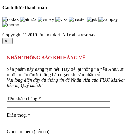
Cách thức thanh toán
Copyright © 2019 Fuji market. All rights reserved.
×
NHẬN THÔNG BÁO KHI HÀNG VỀ
Sản phẩm này đang tạm hết. Hãy để lại thông tin nếu Anh/Chị
muốn nhận được thông báo ngay khi sản phẩm về.
Vui lòng điền đầy đủ thông tin để Nhân viên của FUJI Market
liên hệ Quý khách!
Tên khách hàng *
Điện thoại *
Ghi chú thêm (nếu có)