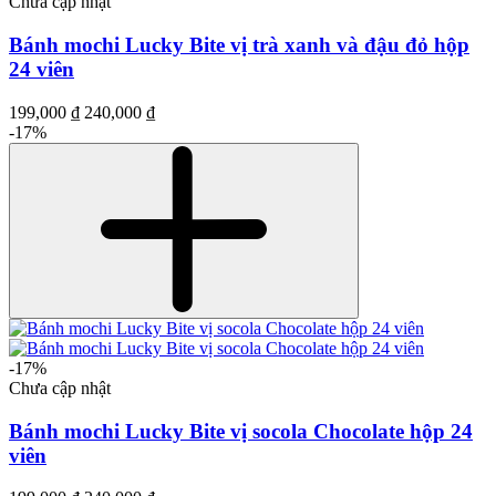
Chưa cập nhật
Bánh mochi Lucky Bite vị trà xanh và đậu đỏ hộp
24 viên
199,000 ₫
240,000 ₫
-17%
-17%
Chưa cập nhật
Bánh mochi Lucky Bite vị socola Chocolate hộp 24
viên