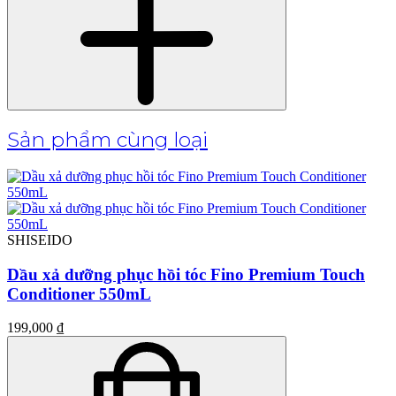
Sản phẩm cùng loại
SHISEIDO
Dầu xả dưỡng phục hồi tóc Fino Premium Touch
Conditioner 550mL
199,000 ₫