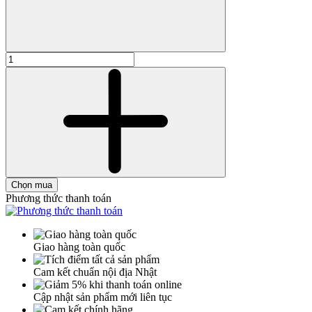
Chọn mua
Phương thức thanh toán
Giao hàng toàn quốc
Cam kết chuẩn nội địa Nhật
Cập nhật sản phẩm mới liên tục