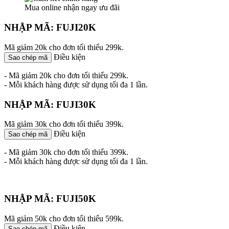
Mua online nhận ngay ưu đãi
NHẬP MÃ: FUJI20K
Mã giảm 20k cho đơn tối thiểu 299k.
Điều kiện
Sao chép mã
- Mã giảm 20k cho đơn tối thiểu 299k.
- Mỗi khách hàng được sử dụng tối đa 1 lần.
NHẬP MÃ: FUJI30K
Mã giảm 30k cho đơn tối thiểu 399k.
Điều kiện
Sao chép mã
- Mã giảm 30k cho đơn tối thiểu 399k.
- Mỗi khách hàng được sử dụng tối đa 1 lần.
NHẬP MÃ: FUJI50K
Mã giảm 50k cho đơn tối thiểu 599k.
Điều kiện
Sao chép mã