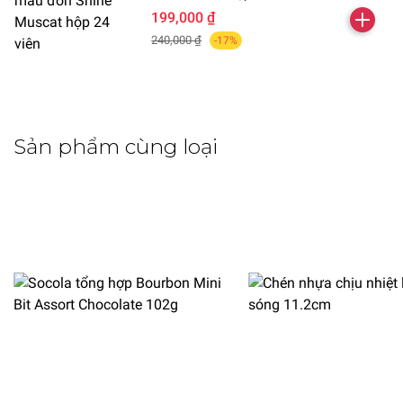
199,000 ₫
240,000 ₫
-17%
Sản phẩm cùng loại