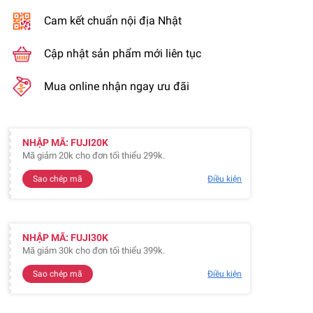
Cam kết chuẩn nội địa Nhật
Cập nhật sản phẩm mới liên tục
Mua online nhận ngay ưu đãi
NHẬP MÃ: FUJI20K
Mã giảm 20k cho đơn tối thiểu 299k.
Sao chép mã
Điều kiện
NHẬP MÃ: FUJI30K
Mã giảm 30k cho đơn tối thiểu 399k.
Sao chép mã
Điều kiện