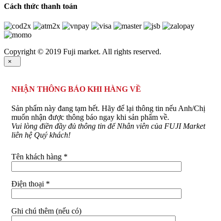
Cách thức thanh toán
Copyright © 2019 Fuji market. All rights reserved.
×
NHẬN THÔNG BÁO KHI HÀNG VỀ
Sản phẩm này đang tạm hết. Hãy để lại thông tin nếu Anh/Chị
muốn nhận được thông báo ngay khi sản phẩm về.
Vui lòng điền đầy đủ thông tin để Nhân viên của FUJI Market
liên hệ Quý khách!
Tên khách hàng *
Điện thoại *
Ghi chú thêm (nếu có)