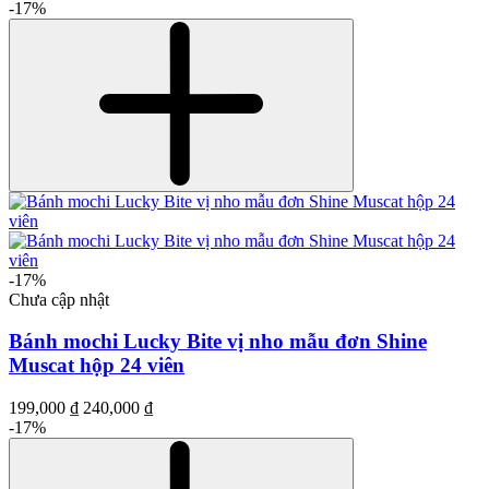
-17%
-17%
Chưa cập nhật
Bánh mochi Lucky Bite vị nho mẫu đơn Shine
Muscat hộp 24 viên
199,000 ₫
240,000 ₫
-17%