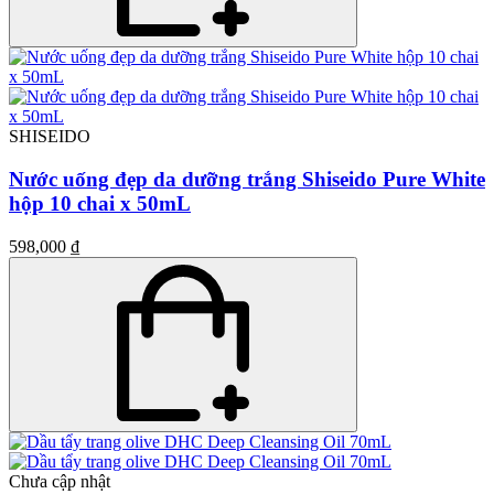
SHISEIDO
Nước uống đẹp da dưỡng trắng Shiseido Pure White
hộp 10 chai x 50mL
598,000 ₫
Chưa cập nhật