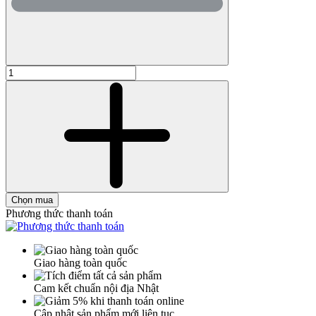
Chọn mua
Phương thức thanh toán
Giao hàng toàn quốc
Cam kết chuẩn nội địa Nhật
Cập nhật sản phẩm mới liên tục