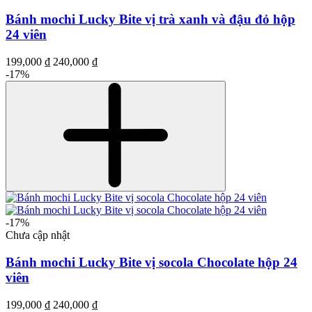
Bánh mochi Lucky Bite vị trà xanh và đậu đỏ hộp
24 viên
199,000 ₫
240,000 ₫
-17%
-17%
Chưa cập nhật
Bánh mochi Lucky Bite vị socola Chocolate hộp 24
viên
199,000 ₫
240,000 ₫