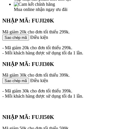
Mua online nhận ngay ưu đãi
NHẬP MÃ: FUJI20K
Mã giảm 20k cho đơn tối thiểu 299k.
Điều kiện
Sao chép mã
- Mã giảm 20k cho đơn tối thiểu 299k.
- Mỗi khách hàng được sử dụng tối đa 1 lần.
NHẬP MÃ: FUJI30K
Mã giảm 30k cho đơn tối thiểu 399k.
Điều kiện
Sao chép mã
- Mã giảm 30k cho đơn tối thiểu 399k.
- Mỗi khách hàng được sử dụng tối đa 1 lần.
NHẬP MÃ: FUJI50K
Mã giảm 50k cho đơn tối thiểu 599k.