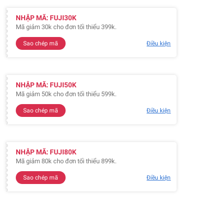
NHẬP MÃ: FUJI30K
Mã giảm 30k cho đơn tối thiểu 399k.
Sao chép mã
Điều kiện
NHẬP MÃ: FUJI50K
Mã giảm 50k cho đơn tối thiểu 599k.
Sao chép mã
Điều kiện
NHẬP MÃ: FUJI80K
Mã giảm 80k cho đơn tối thiểu 899k.
Sao chép mã
Điều kiện