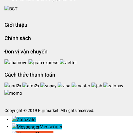
Giới thiệu
Chính sách
Đơn vị vận chuyển
Cách thức thanh toán
Copyright © 2019 Fuji market. All rights reserved.
Zalo
Messenger