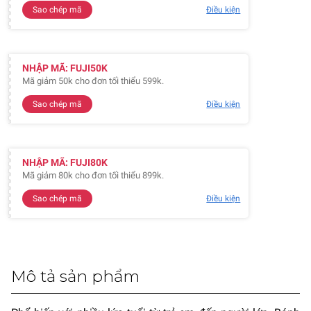
Sao chép mã
Điều kiện
NHẬP MÃ: FUJI50K
Mã giảm 50k cho đơn tối thiểu 599k.
Sao chép mã
Điều kiện
NHẬP MÃ: FUJI80K
Mã giảm 80k cho đơn tối thiểu 899k.
Sao chép mã
Điều kiện
Mô tả sản phẩm