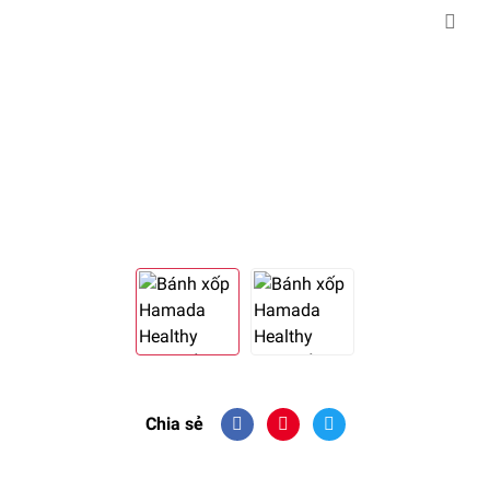
Chia sẻ