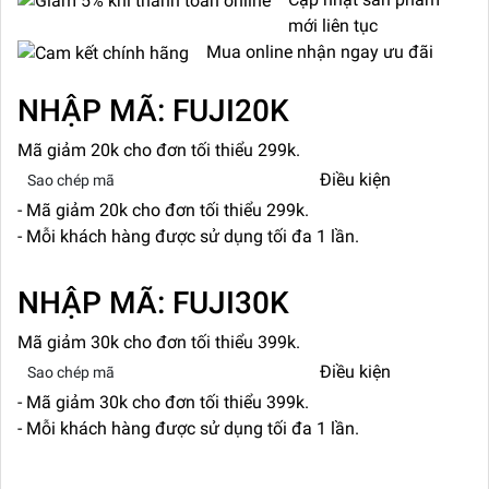
mới liên tục
Mua online nhận ngay ưu đãi
NHẬP MÃ: FUJI20K
Mã giảm 20k cho đơn tối thiểu 299k.
Điều kiện
Sao chép mã
- Mã giảm 20k cho đơn tối thiểu 299k.
- Mỗi khách hàng được sử dụng tối đa 1 lần.
NHẬP MÃ: FUJI30K
Mã giảm 30k cho đơn tối thiểu 399k.
Điều kiện
Sao chép mã
- Mã giảm 30k cho đơn tối thiểu 399k.
- Mỗi khách hàng được sử dụng tối đa 1 lần.