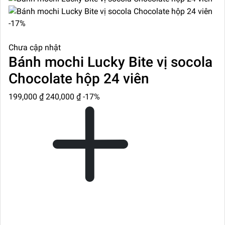
-17%
Chưa cập nhật
Bánh mochi Lucky Bite vị socola
Chocolate hộp 24 viên
199,000 ₫
240,000 ₫
-17%