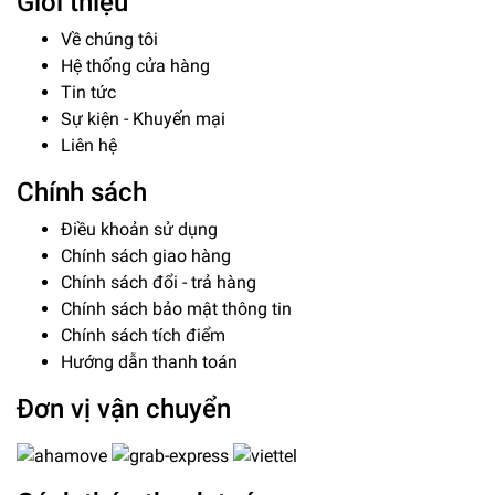
Giới thiệu
Về chúng tôi
Hệ thống cửa hàng
Tin tức
Sự kiện - Khuyến mại
Liên hệ
Chính sách
Điều khoản sử dụng
Chính sách giao hàng
Chính sách đổi - trả hàng
Chính sách bảo mật thông tin
Chính sách tích điểm
Hướng dẫn thanh toán
Đơn vị vận chuyển