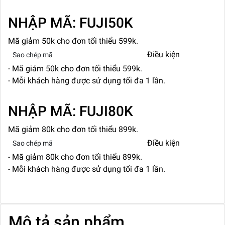
NHẬP MÃ: FUJI50K
Mã giảm 50k cho đơn tối thiểu 599k.
Điều kiện
Sao chép mã
- Mã giảm 50k cho đơn tối thiểu 599k.
- Mỗi khách hàng được sử dụng tối đa 1 lần.
NHẬP MÃ: FUJI80K
Mã giảm 80k cho đơn tối thiểu 899k.
Điều kiện
Sao chép mã
- Mã giảm 80k cho đơn tối thiểu 899k.
- Mỗi khách hàng được sử dụng tối đa 1 lần.
Mô tả sản phẩm