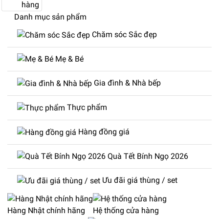
hàng
Danh mục sản phẩm
Chăm sóc Sắc đẹp
Mẹ & Bé
Gia đình & Nhà bếp
Thực phẩm
Hàng đồng giá
Quà Tết Bính Ngọ 2026
Ưu đãi giá thùng / set
Hàng Nhật chính hãng
Hệ thống cửa hàng