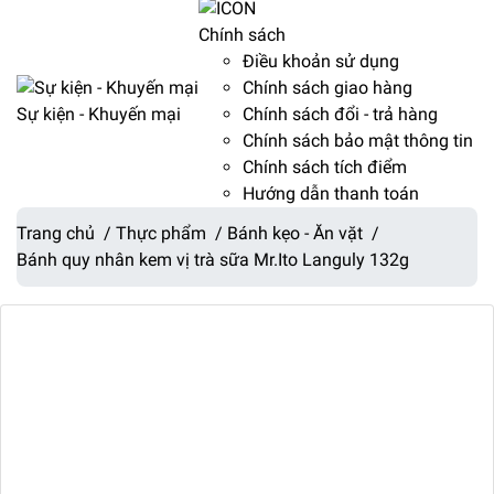
Chính sách
Điều khoản sử dụng
Chính sách giao hàng
Sự kiện - Khuyến mại
Chính sách đổi - trả hàng
Chính sách bảo mật thông tin
Chính sách tích điểm
Hướng dẫn thanh toán
Trang chủ
/
Thực phẩm
/
Bánh kẹo - Ăn vặt
/
Bánh quy nhân kem vị trà sữa Mr.Ito Languly 132g