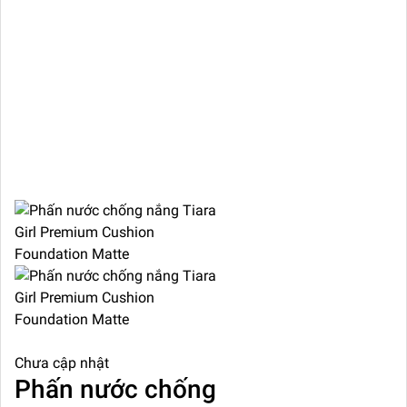
Chưa cập nhật
Phấn nước chống