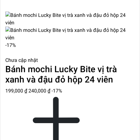
-17%
Chưa cập nhật
Bánh mochi Lucky Bite vị trà
xanh và đậu đỏ hộp 24 viên
199,000 ₫
240,000 ₫
-17%