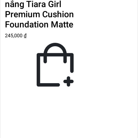
nắng Tiara Girl
Premium Cushion
Foundation Matte
245,000 ₫