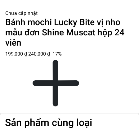
Chưa cập nhật
Bánh mochi Lucky Bite vị nho
mẫu đơn Shine Muscat hộp 24
viên
199,000 ₫
240,000 ₫
-17%
Sản phẩm cùng loại