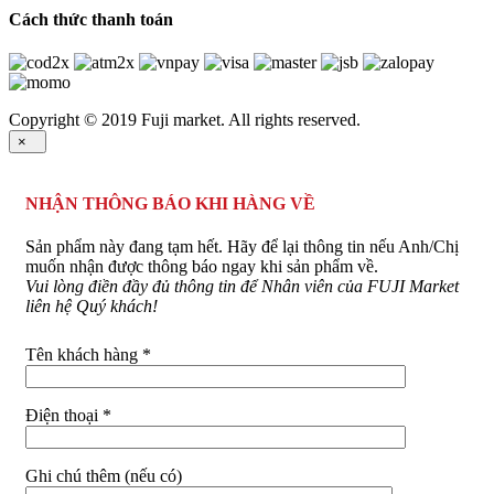
Cách thức thanh toán
Copyright © 2019 Fuji market. All rights reserved.
×
NHẬN THÔNG BÁO KHI HÀNG VỀ
Sản phẩm này đang tạm hết. Hãy để lại thông tin nếu Anh/Chị
muốn nhận được thông báo ngay khi sản phẩm về.
Vui lòng điền đầy đủ thông tin để Nhân viên của FUJI Market
liên hệ Quý khách!
Tên khách hàng *
Điện thoại *
Ghi chú thêm (nếu có)