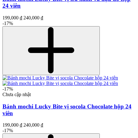
24 viên
199,000 ₫
240,000 ₫
-17%
-17%
Chưa cập nhật
Bánh mochi Lucky Bite vị socola Chocolate hộp 24
viên
199,000 ₫
240,000 ₫
-17%