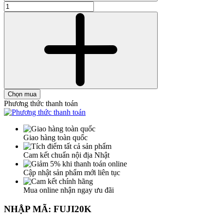
Chọn mua
Phương thức thanh toán
Giao hàng toàn quốc
Cam kết chuẩn nội địa Nhật
Cập nhật sản phẩm mới liên tục
Mua online nhận ngay ưu đãi
NHẬP MÃ: FUJI20K