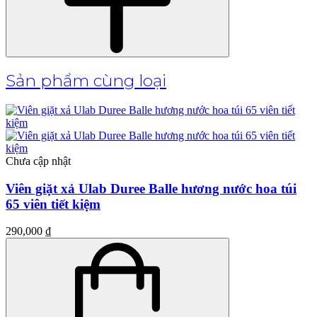
Sản phẩm cùng loại
Chưa cập nhật
Viên giặt xả Ulab Duree Balle hương nước hoa túi
65 viên tiết kiệm
290,000 ₫