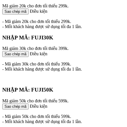
Mã giảm 20k cho đơn tối thiểu 299k.
Điều kiện
Sao chép mã
- Mã giảm 20k cho đơn tối thiểu 299k.
- Mỗi khách hàng được sử dụng tối đa 1 lần.
NHẬP MÃ: FUJI30K
Mã giảm 30k cho đơn tối thiểu 399k.
Điều kiện
Sao chép mã
- Mã giảm 30k cho đơn tối thiểu 399k.
- Mỗi khách hàng được sử dụng tối đa 1 lần.
NHẬP MÃ: FUJI50K
Mã giảm 50k cho đơn tối thiểu 599k.
Điều kiện
Sao chép mã
- Mã giảm 50k cho đơn tối thiểu 599k.
- Mỗi khách hàng được sử dụng tối đa 1 lần.