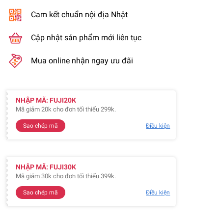
Cam kết chuẩn nội địa Nhật
Cập nhật sản phẩm mới liên tục
Mua online nhận ngay ưu đãi
NHẬP MÃ: FUJI20K
Mã giảm 20k cho đơn tối thiểu 299k.
Sao chép mã
Điều kiện
NHẬP MÃ: FUJI30K
Mã giảm 30k cho đơn tối thiểu 399k.
Sao chép mã
Điều kiện