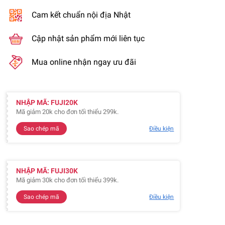
Cam kết chuẩn nội địa Nhật
Cập nhật sản phẩm mới liên tục
Mua online nhận ngay ưu đãi
NHẬP MÃ: FUJI20K
Mã giảm 20k cho đơn tối thiểu 299k.
Sao chép mã
Điều kiện
NHẬP MÃ: FUJI30K
Mã giảm 30k cho đơn tối thiểu 399k.
Sao chép mã
Điều kiện