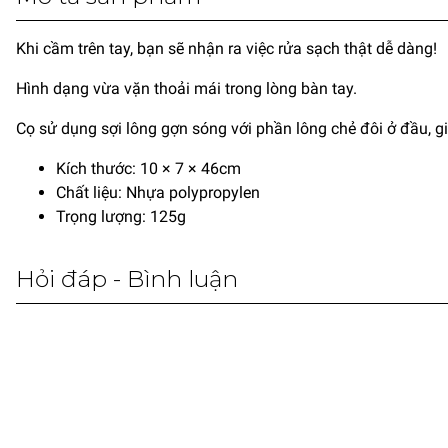
Khi cầm trên tay, bạn sẽ nhận ra việc rửa sạch thật dễ dàng!
Hình dạng vừa vặn thoải mái trong lòng bàn tay.
Cọ sử dụng sợi lông gợn sóng với phần lông chẻ đôi ở đầu, 
Kích thước: 10 × 7 × 46cm
Chất liệu: Nhựa polypropylen
Trọng lượng: 125g
Hỏi đáp - Bình luận