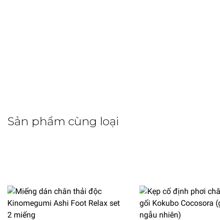
Sản phẩm cùng loại