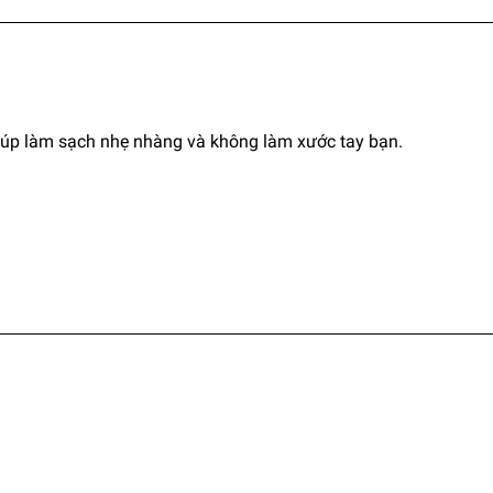
giúp làm sạch nhẹ nhàng và không làm xước tay bạn.