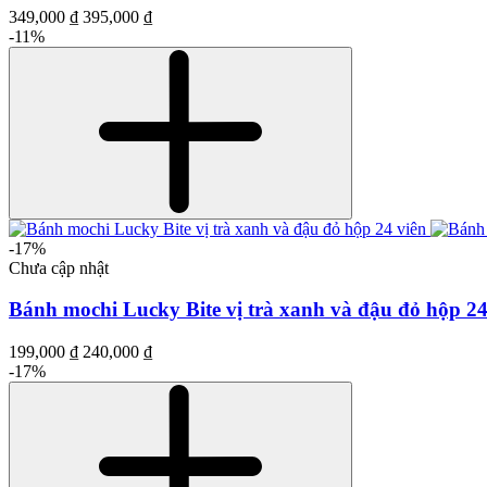
349,000 ₫
395,000 ₫
-11%
-17%
Chưa cập nhật
Bánh mochi Lucky Bite vị trà xanh và đậu đỏ hộp 24
199,000 ₫
240,000 ₫
-17%