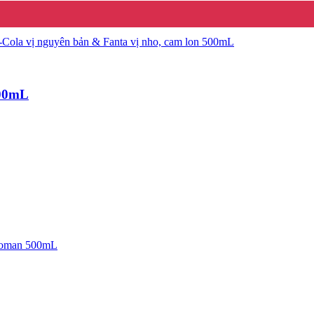
500mL