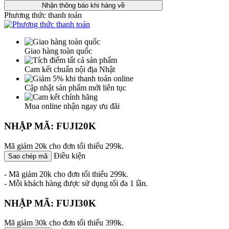
Nhận thông báo khi hàng về
Phương thức thanh toán
Giao hàng toàn quốc
Cam kết chuẩn nội địa Nhật
Cập nhật sản phẩm mới liên tục
Mua online nhận ngay ưu đãi
NHẬP MÃ: FUJI20K
Mã giảm 20k cho đơn tối thiểu 299k.
Điều kiện
Sao chép mã
- Mã giảm 20k cho đơn tối thiểu 299k.
- Mỗi khách hàng được sử dụng tối đa 1 lần.
NHẬP MÃ: FUJI30K
Mã giảm 30k cho đơn tối thiểu 399k.