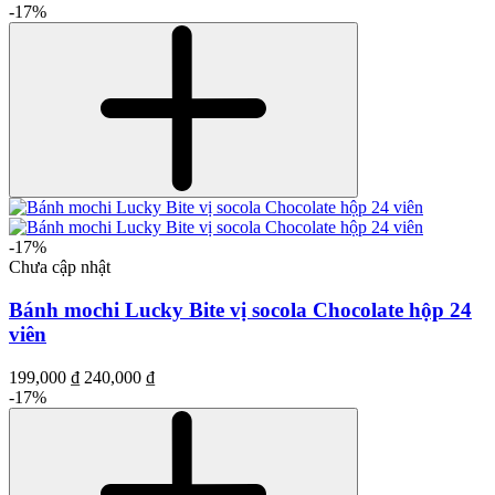
-17%
-17%
Chưa cập nhật
Bánh mochi Lucky Bite vị socola Chocolate hộp 24
viên
199,000 ₫
240,000 ₫
-17%