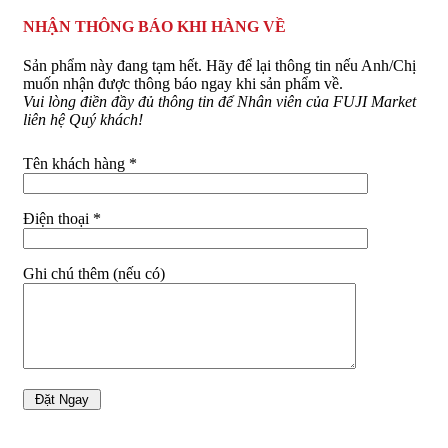
NHẬN THÔNG BÁO KHI HÀNG VỀ
Sản phẩm này đang tạm hết. Hãy để lại thông tin nếu Anh/Chị
muốn nhận được thông báo ngay khi sản phẩm về.
Vui lòng điền đầy đủ thông tin để Nhân viên của FUJI Market
liên hệ Quý khách!
Tên khách hàng *
Điện thoại *
Ghi chú thêm (nếu có)