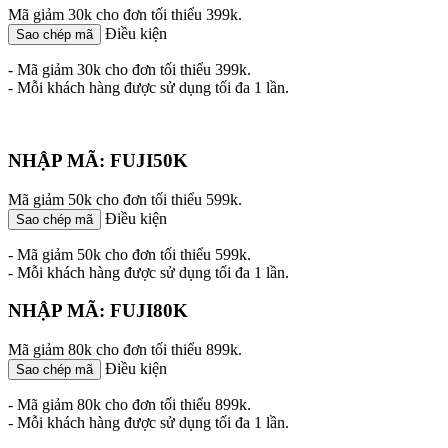
Mã giảm 30k cho đơn tối thiểu 399k.
Điều kiện
Sao chép mã
- Mã giảm 30k cho đơn tối thiểu 399k.
- Mỗi khách hàng được sử dụng tối đa 1 lần.
NHẬP MÃ: FUJI50K
Mã giảm 50k cho đơn tối thiểu 599k.
Điều kiện
Sao chép mã
- Mã giảm 50k cho đơn tối thiểu 599k.
- Mỗi khách hàng được sử dụng tối đa 1 lần.
NHẬP MÃ: FUJI80K
Mã giảm 80k cho đơn tối thiểu 899k.
Điều kiện
Sao chép mã
- Mã giảm 80k cho đơn tối thiểu 899k.
- Mỗi khách hàng được sử dụng tối đa 1 lần.