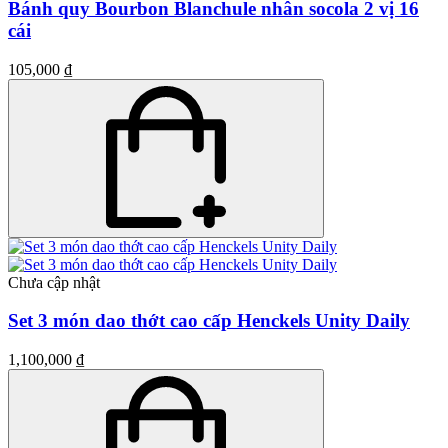
Bánh quy Bourbon Blanchule nhân socola 2 vị 16
cái
105,000 ₫
Chưa cập nhật
Set 3 món dao thớt cao cấp Henckels Unity Daily
1,100,000 ₫