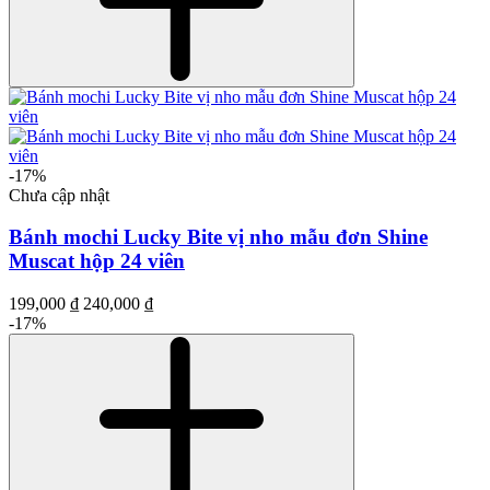
-17%
Chưa cập nhật
Bánh mochi Lucky Bite vị nho mẫu đơn Shine
Muscat hộp 24 viên
199,000 ₫
240,000 ₫
-17%