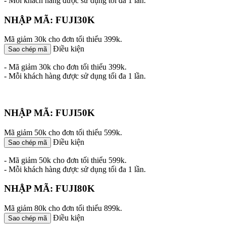
- Mỗi khách hàng được sử dụng tối đa 1 lần.
NHẬP MÃ: FUJI30K
Mã giảm 30k cho đơn tối thiểu 399k.
Điều kiện
Sao chép mã
- Mã giảm 30k cho đơn tối thiểu 399k.
- Mỗi khách hàng được sử dụng tối đa 1 lần.
NHẬP MÃ: FUJI50K
Mã giảm 50k cho đơn tối thiểu 599k.
Điều kiện
Sao chép mã
- Mã giảm 50k cho đơn tối thiểu 599k.
- Mỗi khách hàng được sử dụng tối đa 1 lần.
NHẬP MÃ: FUJI80K
Mã giảm 80k cho đơn tối thiểu 899k.
Điều kiện
Sao chép mã