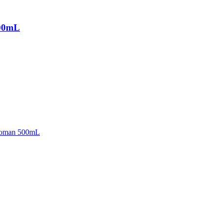
500mL