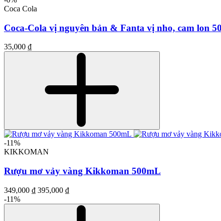
Coca Cola
Coca-Cola vị nguyên bản & Fanta vị nho, cam lon 
35,000 ₫
-11%
KIKKOMAN
Rượu mơ vảy vàng Kikkoman 500mL
349,000 ₫
395,000 ₫
-11%