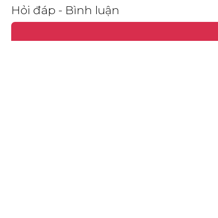
Hỏi đáp - Bình luận