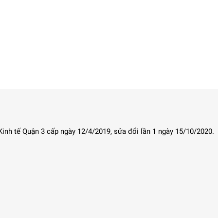
nh tế Quận 3 cấp ngày 12/4/2019, sửa đổi lần 1 ngày 15/10/2020.