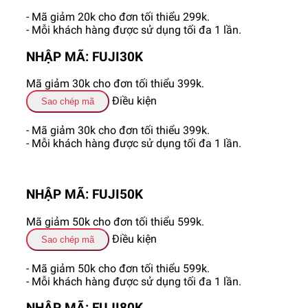
- Mã giảm 20k cho đơn tối thiểu 299k.
- Mỗi khách hàng được sử dụng tối đa 1 lần.
NHẬP MÃ: FUJI30K
Mã giảm 30k cho đơn tối thiểu 399k.
Điều kiện
Sao chép mã
- Mã giảm 30k cho đơn tối thiểu 399k.
- Mỗi khách hàng được sử dụng tối đa 1 lần.
NHẬP MÃ: FUJI50K
Mã giảm 50k cho đơn tối thiểu 599k.
Điều kiện
Sao chép mã
- Mã giảm 50k cho đơn tối thiểu 599k.
- Mỗi khách hàng được sử dụng tối đa 1 lần.