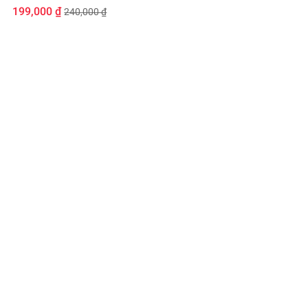
199,000 ₫
240,000 ₫