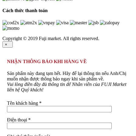
Cách thức thanh toán
Copyright © 2019 Fuji market. All rights reserved.
×
NHẬN THÔNG BÁO KHI HÀNG VỀ
Sản phẩm này đang tạm hết. Hãy để lại thông tin nếu Anh/Chị
muốn nhận được thông báo ngay khi sản phẩm về.
Vui lòng điền đầy đủ thông tin để Nhân viên của FUJI Market
liên hệ Quý khách!
Tên khách hàng *
Điện thoại *