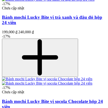
-17%
Chưa cập nhật
Bánh mochi Lucky Bite vị trà xanh và đậu đỏ hộp
24 viên
199,000 ₫
240,000 ₫
-17%
-17%
Chưa cập nhật
Bánh mochi Lucky Bite vị socola Chocolate hộp 24
viên