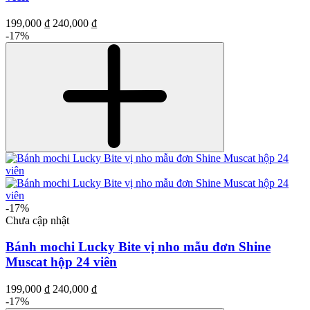
199,000 ₫
240,000 ₫
-17%
-17%
Chưa cập nhật
Bánh mochi Lucky Bite vị nho mẫu đơn Shine
Muscat hộp 24 viên
199,000 ₫
240,000 ₫
-17%