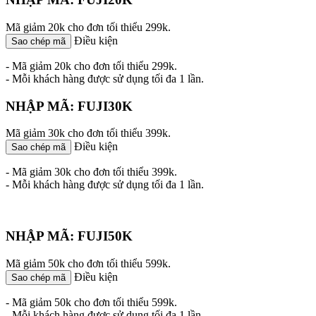
Mã giảm 20k cho đơn tối thiểu 299k.
Điều kiện
Sao chép mã
- Mã giảm 20k cho đơn tối thiểu 299k.
- Mỗi khách hàng được sử dụng tối đa 1 lần.
NHẬP MÃ: FUJI30K
Mã giảm 30k cho đơn tối thiểu 399k.
Điều kiện
Sao chép mã
- Mã giảm 30k cho đơn tối thiểu 399k.
- Mỗi khách hàng được sử dụng tối đa 1 lần.
NHẬP MÃ: FUJI50K
Mã giảm 50k cho đơn tối thiểu 599k.
Điều kiện
Sao chép mã
- Mã giảm 50k cho đơn tối thiểu 599k.
- Mỗi khách hàng được sử dụng tối đa 1 lần.