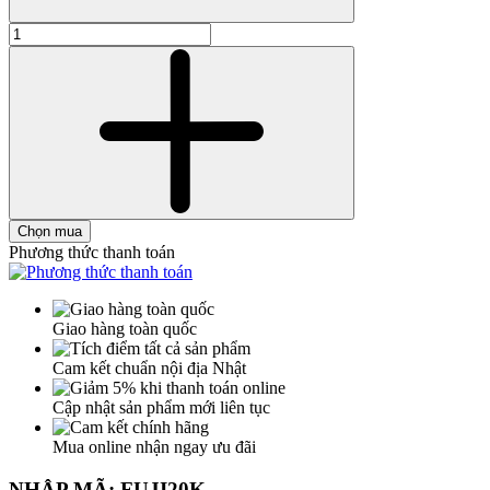
Chọn mua
Phương thức thanh toán
Giao hàng toàn quốc
Cam kết chuẩn nội địa Nhật
Cập nhật sản phẩm mới liên tục
Mua online nhận ngay ưu đãi
NHẬP MÃ: FUJI20K