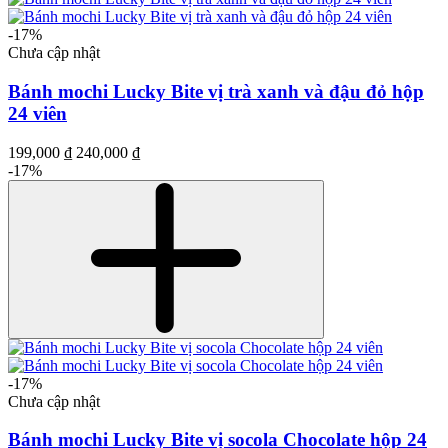
-17%
Chưa cập nhật
Bánh mochi Lucky Bite vị trà xanh và đậu đỏ hộp
24 viên
199,000 ₫
240,000 ₫
-17%
-17%
Chưa cập nhật
Bánh mochi Lucky Bite vị socola Chocolate hộp 24