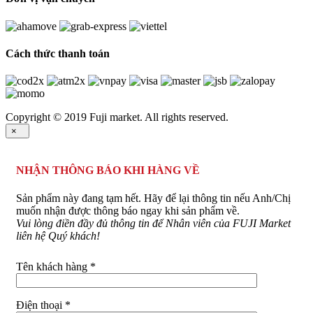
Cách thức thanh toán
Copyright © 2019 Fuji market. All rights reserved.
×
NHẬN THÔNG BÁO KHI HÀNG VỀ
Sản phẩm này đang tạm hết. Hãy để lại thông tin nếu Anh/Chị
muốn nhận được thông báo ngay khi sản phẩm về.
Vui lòng điền đầy đủ thông tin để Nhân viên của FUJI Market
liên hệ Quý khách!
Tên khách hàng *
Điện thoại *