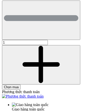
Chọn mua
Phương thức thanh toán
Giao hàng toàn quốc