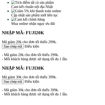
Cam kết chuẩn nội địa Nhật
Cập nhật sản phẩm mới liên tục
Mua online nhận ngay ưu đãi
NHẬP MÃ: FUJI20K
Mã giảm 20k cho đơn tối thiểu 299k.
Điều kiện
Sao chép mã
- Mã giảm 20k cho đơn tối thiểu 299k.
- Mỗi khách hàng được sử dụng tối đa 1 lần.
NHẬP MÃ: FUJI30K
Mã giảm 30k cho đơn tối thiểu 399k.
Điều kiện
Sao chép mã
- Mã giảm 30k cho đơn tối thiểu 399k.
- Mỗi khách hàng được sử dụng tối đa 1 lần.