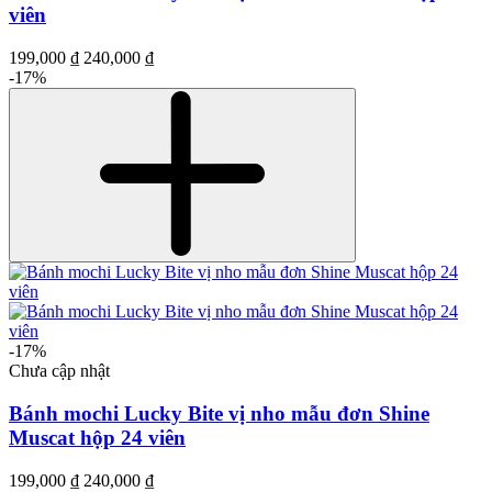
viên
199,000 ₫
240,000 ₫
-17%
-17%
Chưa cập nhật
Bánh mochi Lucky Bite vị nho mẫu đơn Shine
Muscat hộp 24 viên
199,000 ₫
240,000 ₫