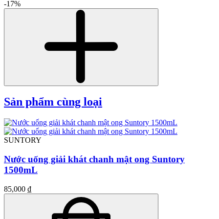
-17%
Sản phẩm cùng loại
SUNTORY
Nước uống giải khát chanh mật ong Suntory
1500mL
85,000 ₫