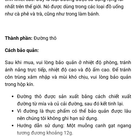
nhất trên thế giới. Nó được dùng trong các loại đồ uống
như cà phê và trà, cũng như trong làm bánh.
Thành phần:
Đường thô
Cách bảo quản:
Sau khi mua, vui lòng bảo quản ở nhiệt độ phòng, tránh
ánh nắng trực tiếp, nhiệt độ cao và độ ẩm cao. Để tránh
côn trùng xâm nhập và mùi khó chịu, vui lòng bảo quản
trong hộp kín.
Đường thô được sản xuất bằng cách chiết xuất
đường từ mía và củ cải đường, sau đó kết tinh lại.
Vì đường là thực phẩm có thể bảo quản được lâu
nên chúng tôi không ghi hạn sử dụng.
Hướng dẫn sử dụng: Một muỗng canh gạt ngang
tương đương khoảng 12g.