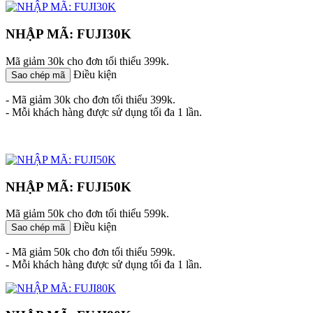
NHẬP MÃ: FUJI30K
Mã giảm 30k cho đơn tối thiểu 399k.
Điều kiện
Sao chép mã
- Mã giảm 30k cho đơn tối thiểu 399k.
- Mỗi khách hàng được sử dụng tối đa 1 lần.
NHẬP MÃ: FUJI50K
Mã giảm 50k cho đơn tối thiểu 599k.
Điều kiện
Sao chép mã
- Mã giảm 50k cho đơn tối thiểu 599k.
- Mỗi khách hàng được sử dụng tối đa 1 lần.