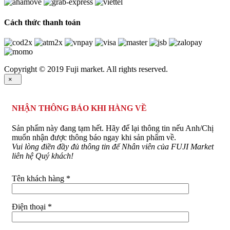
Cách thức thanh toán
Copyright © 2019 Fuji market. All rights reserved.
×
NHẬN THÔNG BÁO KHI HÀNG VỀ
Sản phẩm này đang tạm hết. Hãy để lại thông tin nếu Anh/Chị
muốn nhận được thông báo ngay khi sản phẩm về.
Vui lòng điền đầy đủ thông tin để Nhân viên của FUJI Market
liên hệ Quý khách!
Tên khách hàng *
Điện thoại *