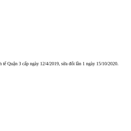
ế Quận 3 cấp ngày 12/4/2019, sửa đổi lần 1 ngày 15/10/2020.