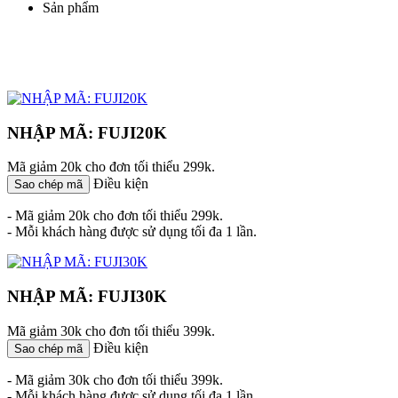
Sản phẩm
NHẬP MÃ: FUJI20K
Mã giảm 20k cho đơn tối thiểu 299k.
Điều kiện
Sao chép mã
- Mã giảm 20k cho đơn tối thiểu 299k.
- Mỗi khách hàng được sử dụng tối đa 1 lần.
NHẬP MÃ: FUJI30K
Mã giảm 30k cho đơn tối thiểu 399k.
Điều kiện
Sao chép mã
- Mã giảm 30k cho đơn tối thiểu 399k.
- Mỗi khách hàng được sử dụng tối đa 1 lần.