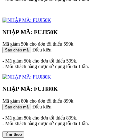
NHẬP MÃ: FUJI50K
Mã giảm 50k cho đơn tối thiểu 599k.
Điều kiện
Sao chép mã
- Mã giảm 50k cho đơn tối thiểu 599k.
- Mỗi khách hàng được sử dụng tối đa 1 lần.
NHẬP MÃ: FUJI80K
Mã giảm 80k cho đơn tối thiểu 899k.
Điều kiện
Sao chép mã
- Mã giảm 80k cho đơn tối thiểu 899k.
- Mỗi khách hàng được sử dụng tối đa 1 lần.
Tìm theo