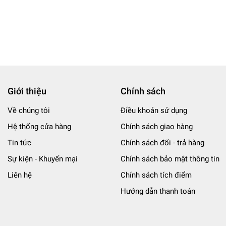
Giới thiệu
Chính sách
Về chúng tôi
Điều khoản sử dụng
Hệ thống cửa hàng
Chính sách giao hàng
Tin tức
Chính sách đổi - trả hàng
Sự kiện - Khuyến mại
Chính sách bảo mật thông tin
Liên hệ
Chính sách tích điểm
Hướng dẫn thanh toán