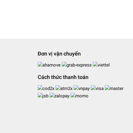
Đơn vị vận chuyển
Cách thức thanh toán