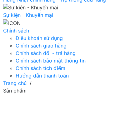
Sự kiện - Khuyến mại
Chính sách
Điều khoản sử dụng
Chính sách giao hàng
Chính sách đổi - trả hàng
Chính sách bảo mật thông tin
Chính sách tích điểm
Hướng dẫn thanh toán
Trang chủ
/
Sản phẩm