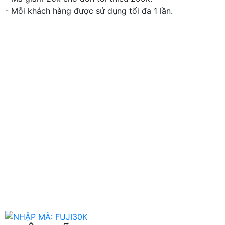
- Mỗi khách hàng được sử dụng tối đa 1 lần.