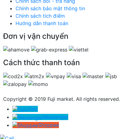
Chính sách đổi - trả hàng
Chính sách bảo mật thông tin
Chính sách tích điểm
Hướng dẫn thanh toán
Đơn vị vận chuyển
Cách thức thanh toán
Copyright © 2019 Fuji market. All rights reserved.
Zalo
Messenger
Shoppee