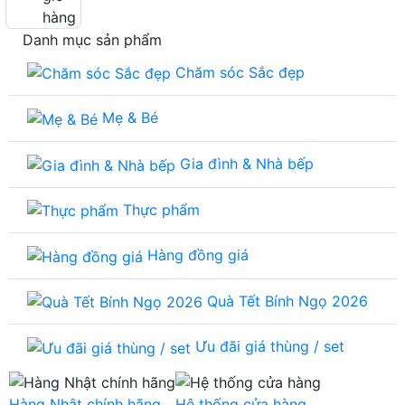
hàng
Danh mục sản phẩm
Chăm sóc Sắc đẹp
Mẹ & Bé
Gia đình & Nhà bếp
Thực phẩm
Hàng đồng giá
Quà Tết Bính Ngọ 2026
Ưu đãi giá thùng / set
Hàng Nhật chính hãng
Hệ thống cửa hàng