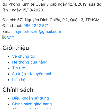
do Phòng Kinh tế Quận 3 cấp ngày 12/4/2019, sửa đổi
lần 1 ngày 15/10/2020.
Địa chỉ:
571 Nguyễn Đình Chiểu, P.2, Quận 3, TPHCM
Điên thoại:
086.2222.571
Email:
fujimarket.vn@gmail.com
Giới thiệu
Về chúng tôi
Hệ thống cửa hàng
Tin tức
Sự kiện - Khuyến mại
Liên hệ
Chính sách
Điều khoản sử dụng
Chính sách giao hàng