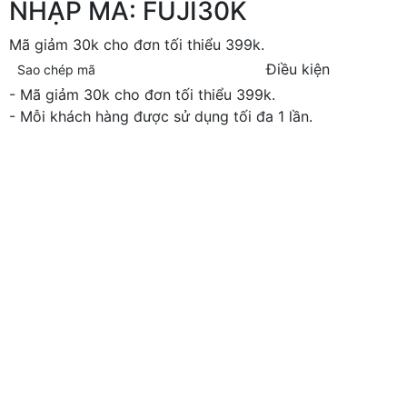
NHẬP MÃ: FUJI30K
Mã giảm 30k cho đơn tối thiểu 399k.
Điều kiện
Sao chép mã
- Mã giảm 30k cho đơn tối thiểu 399k.
- Mỗi khách hàng được sử dụng tối đa 1 lần.