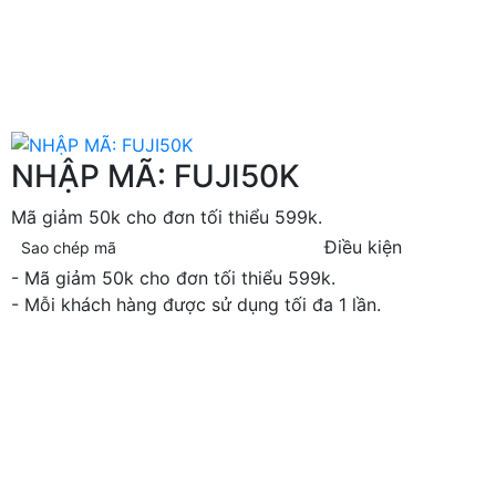
NHẬP MÃ: FUJI50K
Mã giảm 50k cho đơn tối thiểu 599k.
Điều kiện
Sao chép mã
- Mã giảm 50k cho đơn tối thiểu 599k.
- Mỗi khách hàng được sử dụng tối đa 1 lần.