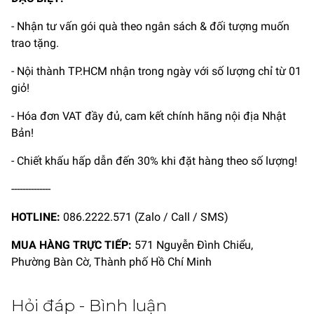
- Nhận tư vấn gói quà theo ngân sách & đối tượng muốn
trao tặng.
- Nội thành TP.HCM nhận trong ngày với số lượng chỉ từ 01
giỏ!
- Hóa đơn VAT đầy đủ, cam kết chính hãng nội địa Nhật
Bản!
- Chiết khấu hấp dẫn đến 30% khi đặt hàng theo số lượng!
--------------
HOTLINE:
086.2222.571 (Zalo / Call / SMS)
MUA HÀNG TRỰC TIẾP:
571 Nguyễn Đình Chiểu,
Phường Bàn Cờ, Thành phố Hồ Chí Minh
Hỏi đáp - Bình luận