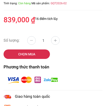
Tình trạng:
Còn hàng
Mã sản phẩm:
GQT2026-02
839,000 ₫
16 điểm tích lũy
Số lượng:
CHỌN MUA
Phương thức thanh toán
Giao hàng toàn quốc