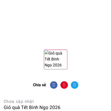
Chia sẻ
Chưa cập nhật
Giỏ quà Tết Bính Ngọ 2026