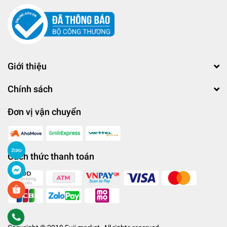
Giới thiệu
Chính sách
Đơn vị vận chuyển
Cách thức thanh toán