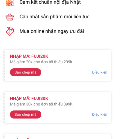
Cam kết chuẩn nội địa Nhật
Cập nhật sản phẩm mới liên tục
Mua online nhận ngay ưu đãi
NHẬP MÃ: FUJI20K
Mã giảm 20k cho đơn tối thiểu 299k.
Sao chép mã
Điều kiện
NHẬP MÃ: FUJI30K
Mã giảm 30k cho đơn tối thiểu 399k.
Sao chép mã
Điều kiện