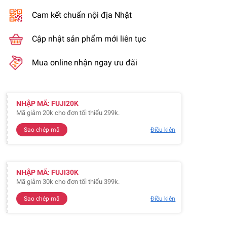
Cam kết chuẩn nội địa Nhật
Cập nhật sản phẩm mới liên tục
Mua online nhận ngay ưu đãi
NHẬP MÃ: FUJI20K
Mã giảm 20k cho đơn tối thiểu 299k.
Sao chép mã
Điều kiện
NHẬP MÃ: FUJI30K
Mã giảm 30k cho đơn tối thiểu 399k.
Sao chép mã
Điều kiện