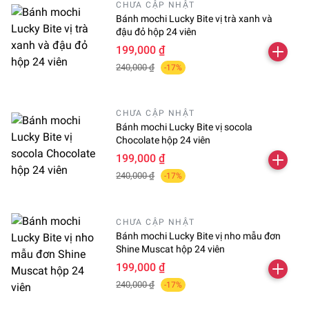
CHƯA CẬP NHẬT
Bánh mochi Lucky Bite vị trà xanh và
đậu đỏ hộp 24 viên
199,000 ₫
240,000 ₫
-17%
CHƯA CẬP NHẬT
Bánh mochi Lucky Bite vị socola
Chocolate hộp 24 viên
199,000 ₫
240,000 ₫
-17%
CHƯA CẬP NHẬT
Bánh mochi Lucky Bite vị nho mẫu đơn
Shine Muscat hộp 24 viên
199,000 ₫
240,000 ₫
-17%