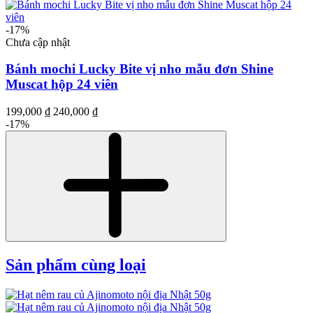
-17%
Chưa cập nhật
Bánh mochi Lucky Bite vị nho mẫu đơn Shine
Muscat hộp 24 viên
199,000 ₫
240,000 ₫
-17%
Sản phẩm cùng loại