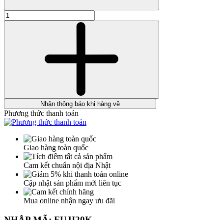
Nhận thông báo khi hàng về
Phương thức thanh toán
Giao hàng toàn quốc
Cam kết chuẩn nội địa Nhật
Cập nhật sản phẩm mới liên tục
Mua online nhận ngay ưu đãi
NHẬP MÃ: FUJI20K