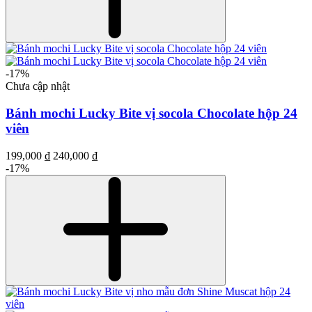
-17%
Chưa cập nhật
Bánh mochi Lucky Bite vị socola Chocolate hộp 24
viên
199,000 ₫
240,000 ₫
-17%