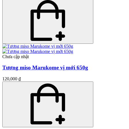
Chưa cập nhật
Tương miso Marukome vị mới 650g
120,000 ₫