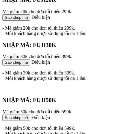
Mã giảm 20k cho đơn tối thiểu 299k.
Điều kiện
Sao chép mã
- Mã giảm 20k cho đơn tối thiểu 299k.
- Mỗi khách hàng được sử dụng tối đa 1 lần.
NHẬP MÃ: FUJI30K
Mã giảm 30k cho đơn tối thiểu 399k.
Điều kiện
Sao chép mã
- Mã giảm 30k cho đơn tối thiểu 399k.
- Mỗi khách hàng được sử dụng tối đa 1 lần.
NHẬP MÃ: FUJI50K
Mã giảm 50k cho đơn tối thiểu 599k.
Điều kiện
Sao chép mã
- Mã giảm 50k cho đơn tối thiểu 599k.
- Mỗi khách hàng được sử dụng tối đa 1 lần.