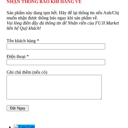
NHẬN THÔNG BÁO KHI HÀNG VỀ
Sản phẩm này đang tạm hết. Hãy để lại thông tin nếu Anh/Chị
muốn nhận được thông báo ngay khi sản phẩm về.
Vui lòng điền đầy đủ thông tin để Nhân viên của FUJI Market
liên hệ Quý khách!
Tên khách hàng *
Điện thoại *
Ghi chú thêm (nếu có)
Zalo