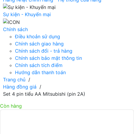
Sự kiện - Khuyến mại
Chính sách
Điều khoản sử dụng
Chính sách giao hàng
Chính sách đổi - trả hàng
Chính sách bảo mật thông tin
Chính sách tích điểm
Hướng dẫn thanh toán
Trang chủ
/
Hàng đồng giá
/
Set 4 pin tiểu AA Mitsubishi (pin 2A)
Còn hàng