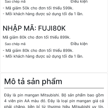
Điều kiện
Sao chép mã
- Mã giảm 50k cho đơn tối thiểu 599k.
- Mỗi khách hàng được sử dụng tối đa 1 lần.
NHẬP MÃ: FUJI80K
Mã giảm 80k cho đơn tối thiểu 899k.
Điều kiện
Sao chép mã
- Mã giảm 80k cho đơn tối thiểu 899k.
- Mỗi khách hàng được sử dụng tối đa 1 lần.
Mô tả sản phẩm
Đây là pin mangan Mitsubishi. Bộ sản phẩm bao gồm
4 viên pin AA màu đỏ. Đây là loại pin mangan giá cả
phải chăng, bền bỉ từ thương hiệu Mitsubishi uy tín.