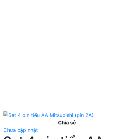
Chia sẻ
Chưa cập nhật