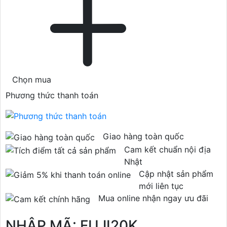
Chọn mua
Phương thức thanh toán
Giao hàng toàn quốc
Cam kết chuẩn nội địa
Nhật
Cập nhật sản phẩm
mới liên tục
Mua online nhận ngay ưu đãi
NHẬP MÃ: FUJI20K