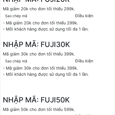
Mã giảm 20k cho đơn tối thiểu 299k.
Điều kiện
Sao chép mã
- Mã giảm 20k cho đơn tối thiểu 299k.
- Mỗi khách hàng được sử dụng tối đa 1 lần.
NHẬP MÃ: FUJI30K
Mã giảm 30k cho đơn tối thiểu 399k.
Điều kiện
Sao chép mã
- Mã giảm 30k cho đơn tối thiểu 399k.
- Mỗi khách hàng được sử dụng tối đa 1 lần.
NHẬP MÃ: FUJI50K
Mã giảm 50k cho đơn tối thiểu 599k.