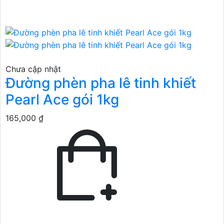
Chưa cập nhật
Đường phèn pha lê tinh khiết
Pearl Ace gói 1kg
165,000 ₫