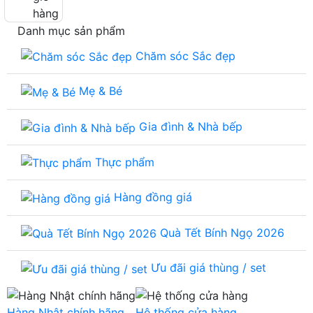
hàng
Danh mục sản phẩm
Chăm sóc Sắc đẹp
Mẹ & Bé
Gia đình & Nhà bếp
Thực phẩm
Hàng đồng giá
Quà Tết Bính Ngọ 2026
Ưu đãi giá thùng / set
Hàng Nhật chính hãng
Hệ thống cửa hàng