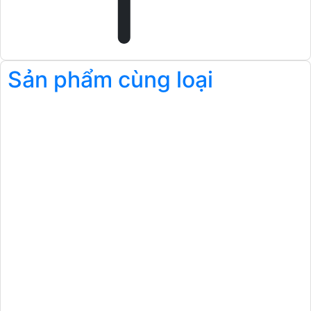
Sản phẩm cùng loại