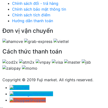
Chính sách đổi - trả hàng
Chính sách bảo mật thông tin
Chính sách tích điểm
Hướng dẫn thanh toán
Đơn vị vận chuyển
Cách thức thanh toán
Copyright © 2019 Fuji market. All rights reserved.
Zalo
Messenger
Shoppee