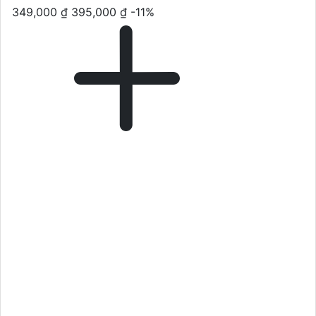
349,000 ₫
395,000 ₫
-11%