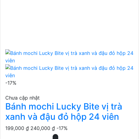
-17%
Chưa cập nhật
Bánh mochi Lucky Bite vị trà
xanh và đậu đỏ hộp 24 viên
199,000 ₫
240,000 ₫
-17%