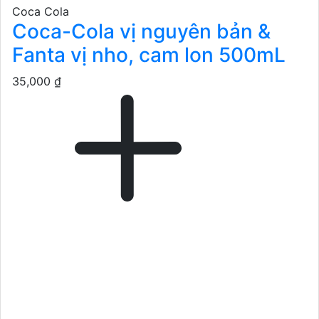
Coca Cola
Coca-Cola vị nguyên bản &
Fanta vị nho, cam lon 500mL
35,000 ₫