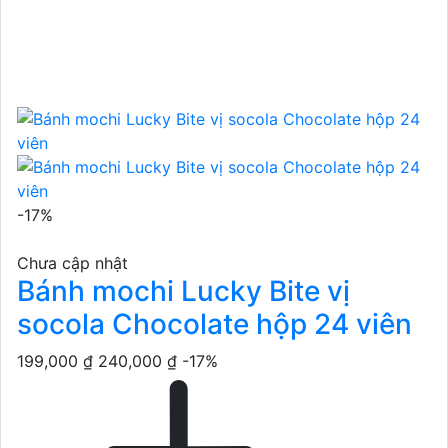
-17%
Chưa cập nhật
Bánh mochi Lucky Bite vị
socola Chocolate hộp 24 viên
199,000 ₫
240,000 ₫
-17%