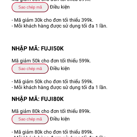
Điều kiện
Sao chép mã
- Mã giảm 30k cho đơn tối thiểu 399k.
- Mỗi khách hàng được sử dụng tối đa 1 lần.
NHẬP MÃ: FUJI50K
Mã giảm 50k cho đơn tối thiểu 599k.
Điều kiện
Sao chép mã
- Mã giảm 50k cho đơn tối thiểu 599k.
- Mỗi khách hàng được sử dụng tối đa 1 lần.
NHẬP MÃ: FUJI80K
Mã giảm 80k cho đơn tối thiểu 899k.
Điều kiện
Sao chép mã
- Mã giảm 80k cho đơn tối thiểu 899k.