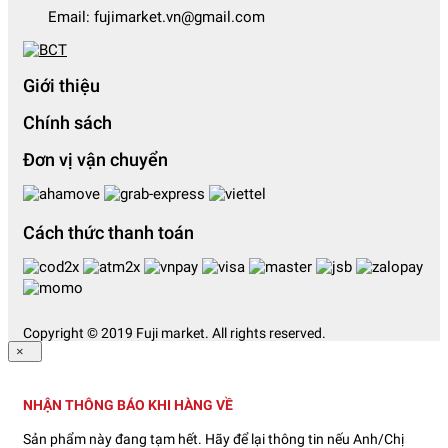
Email:
fujimarket.vn@gmail.com
Giới thiệu
Chính sách
Đơn vị vận chuyển
Cách thức thanh toán
Copyright © 2019 Fuji market. All rights reserved.
×
NHẬN THÔNG BÁO KHI HÀNG VỀ
Sản phẩm này đang tạm hết. Hãy để lại thông tin nếu Anh/Chị