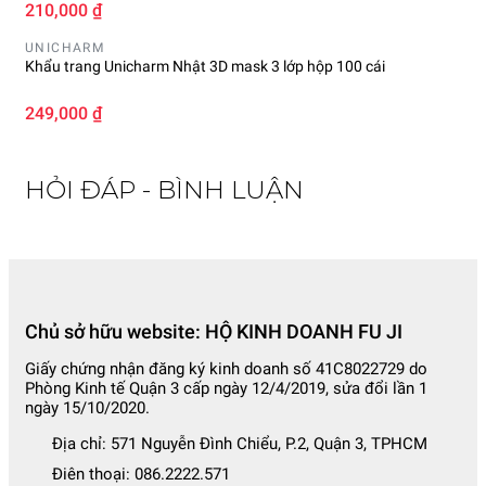
210,000 ₫
UNICHARM
Khẩu trang Unicharm Nhật 3D mask 3 lớp hộp 100 cái
249,000 ₫
HỎI ĐÁP - BÌNH LUẬN
Chủ sở hữu website: HỘ KINH DOANH FU JI
Giấy chứng nhận đăng ký kinh doanh số 41C8022729 do
Phòng Kinh tế Quận 3 cấp ngày 12/4/2019, sửa đổi lần 1
ngày 15/10/2020.
Địa chỉ:
571 Nguyễn Đình Chiểu, P.2, Quận 3, TPHCM
Điên thoại:
086.2222.571