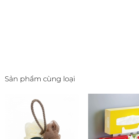
Sản phẩm cùng loại