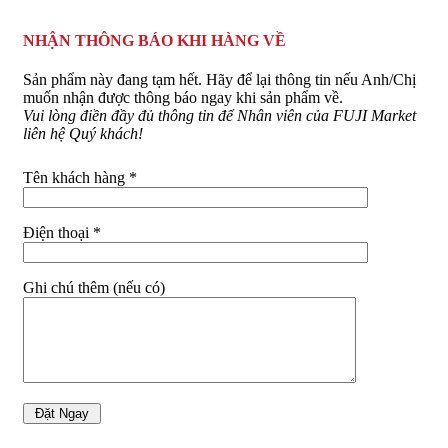
NHẬN THÔNG BÁO KHI HÀNG VỀ
Sản phẩm này đang tạm hết. Hãy để lại thông tin nếu Anh/Chị
muốn nhận được thông báo ngay khi sản phẩm về.
Vui lòng điền đầy đủ thông tin để Nhân viên của FUJI Market
liên hệ Quý khách!
Tên khách hàng *
Điện thoại *
Ghi chú thêm (nếu có)