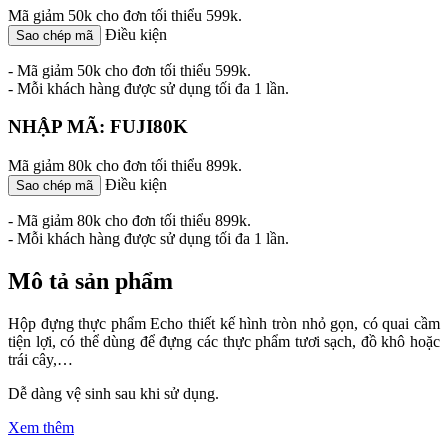
Mã giảm 50k cho đơn tối thiểu 599k.
Điều kiện
Sao chép mã
- Mã giảm 50k cho đơn tối thiểu 599k.
- Mỗi khách hàng được sử dụng tối đa 1 lần.
NHẬP MÃ: FUJI80K
Mã giảm 80k cho đơn tối thiểu 899k.
Điều kiện
Sao chép mã
- Mã giảm 80k cho đơn tối thiểu 899k.
- Mỗi khách hàng được sử dụng tối đa 1 lần.
Mô tả sản phẩm
Hộp đựng thực phẩm Echo thiết kế hình tròn nhỏ gọn, có quai cầm
tiện lợi, có thể dùng để đựng các thực phẩm tươi sạch, đồ khô hoặc
trái cây,…
Dễ dàng vệ sinh sau khi sử dụng.
Xem thêm