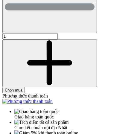
Chọn mua
Phương thức thanh toán
Giao hàng toàn quốc
Cam kết chuẩn nội địa Nhật