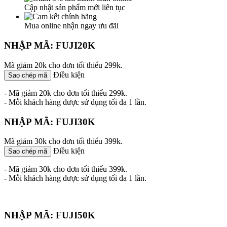
Cập nhật sản phẩm mới liên tục
Mua online nhận ngay ưu đãi
NHẬP MÃ: FUJI20K
Mã giảm 20k cho đơn tối thiểu 299k.
Điều kiện
Sao chép mã
- Mã giảm 20k cho đơn tối thiểu 299k.
- Mỗi khách hàng được sử dụng tối đa 1 lần.
NHẬP MÃ: FUJI30K
Mã giảm 30k cho đơn tối thiểu 399k.
Điều kiện
Sao chép mã
- Mã giảm 30k cho đơn tối thiểu 399k.
- Mỗi khách hàng được sử dụng tối đa 1 lần.
NHẬP MÃ: FUJI50K