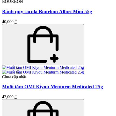
BOURBON
Bánh quy socola Bourbon Alfort Mini 55g
40,000 ₫
Chưa cập nhật
Muối tắm OMI Kiyou Menturm Medicated 25g
42,000 ₫