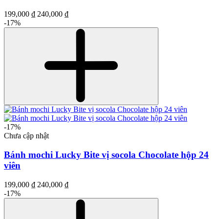
199,000 ₫
240,000 ₫
-17%
-17%
Chưa cập nhật
Bánh mochi Lucky Bite vị socola Chocolate hộp 24
viên
199,000 ₫
240,000 ₫
-17%