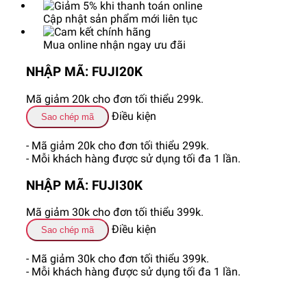
Cập nhật sản phẩm mới liên tục
Mua online nhận ngay ưu đãi
NHẬP MÃ: FUJI20K
Mã giảm 20k cho đơn tối thiểu 299k.
Điều kiện
Sao chép mã
- Mã giảm 20k cho đơn tối thiểu 299k.
- Mỗi khách hàng được sử dụng tối đa 1 lần.
NHẬP MÃ: FUJI30K
Mã giảm 30k cho đơn tối thiểu 399k.
Điều kiện
Sao chép mã
- Mã giảm 30k cho đơn tối thiểu 399k.
- Mỗi khách hàng được sử dụng tối đa 1 lần.