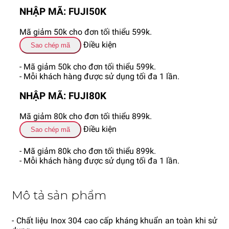
NHẬP MÃ: FUJI50K
Mã giảm 50k cho đơn tối thiểu 599k.
Điều kiện
Sao chép mã
- Mã giảm 50k cho đơn tối thiểu 599k.
- Mỗi khách hàng được sử dụng tối đa 1 lần.
NHẬP MÃ: FUJI80K
Mã giảm 80k cho đơn tối thiểu 899k.
Điều kiện
Sao chép mã
- Mã giảm 80k cho đơn tối thiểu 899k.
- Mỗi khách hàng được sử dụng tối đa 1 lần.
Mô tả sản phẩm
- Chất liệu Inox 304 cao cấp kháng khuẩn an toàn khi sử