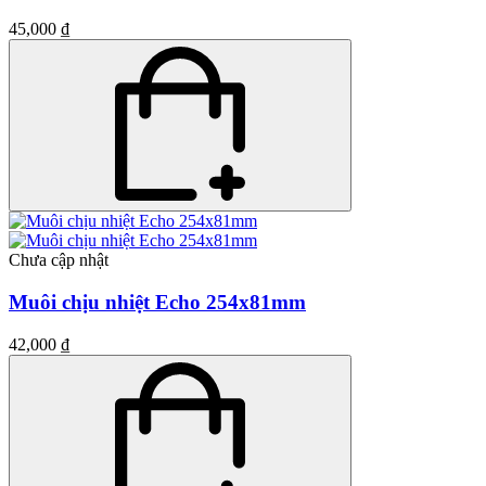
45,000 ₫
Chưa cập nhật
Muôi chịu nhiệt Echo 254x81mm
42,000 ₫