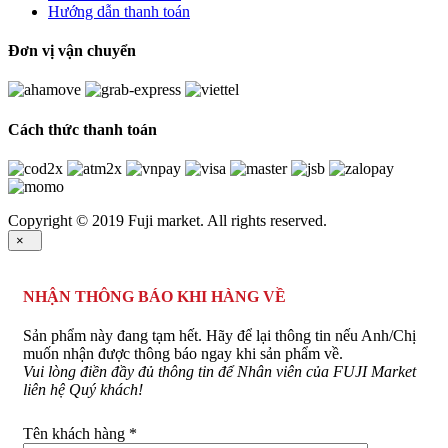
Hướng dẫn thanh toán
Đơn vị vận chuyển
Cách thức thanh toán
Copyright © 2019 Fuji market. All rights reserved.
×
NHẬN THÔNG BÁO KHI HÀNG VỀ
Sản phẩm này đang tạm hết. Hãy để lại thông tin nếu Anh/Chị
muốn nhận được thông báo ngay khi sản phẩm về.
Vui lòng điền đầy đủ thông tin để Nhân viên của FUJI Market
liên hệ Quý khách!
Tên khách hàng *