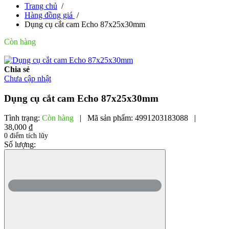
Trang chủ
/
Hàng đồng giá
/
Dụng cụ cắt cam Echo 87x25x30mm
Còn hàng
Chia sẻ
Chưa cập nhật
Dụng cụ cắt cam Echo 87x25x30mm
Tình trạng:
Còn hàng
|
Mã sản phẩm:
4991203183088
|
38,000 ₫
0 điểm tích lũy
Số lượng: