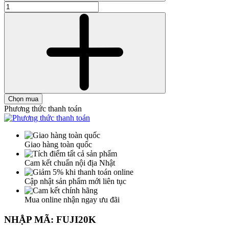
Chọn mua
Phương thức thanh toán
Giao hàng toàn quốc
Cam kết chuẩn nội địa Nhật
Cập nhật sản phẩm mới liên tục
Mua online nhận ngay ưu đãi
NHẬP MÃ: FUJI20K