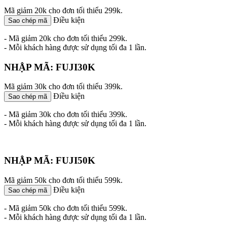
Mã giảm 20k cho đơn tối thiểu 299k.
Điều kiện
Sao chép mã
- Mã giảm 20k cho đơn tối thiểu 299k.
- Mỗi khách hàng được sử dụng tối đa 1 lần.
NHẬP MÃ: FUJI30K
Mã giảm 30k cho đơn tối thiểu 399k.
Điều kiện
Sao chép mã
- Mã giảm 30k cho đơn tối thiểu 399k.
- Mỗi khách hàng được sử dụng tối đa 1 lần.
NHẬP MÃ: FUJI50K
Mã giảm 50k cho đơn tối thiểu 599k.
Điều kiện
Sao chép mã
- Mã giảm 50k cho đơn tối thiểu 599k.
- Mỗi khách hàng được sử dụng tối đa 1 lần.