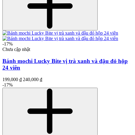
-17%
Chưa cập nhật
Bánh mochi Lucky Bite vị trà xanh và đậu đỏ hộp
24 viên
199,000 ₫
240,000 ₫
-17%