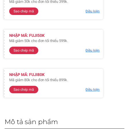
Mã giảm 30k cho đơn tối thiểu 399k.
Sao chép mã
Điều kiện
NHẬP MÃ: FUJI50K
Mã giảm 50k cho đơn tối thiểu 599k.
Sao chép mã
Điều kiện
NHẬP MÃ: FUJI80K
Mã giảm 80k cho đơn tối thiểu 899k.
Sao chép mã
Điều kiện
Mô tả sản phẩm