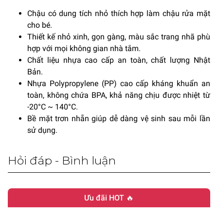
Chậu có dung tích nhỏ thích hợp làm chậu rửa mặt
cho bé.
Thiết kế nhỏ xinh, gọn gàng, màu sắc trang nhã phù
hợp với mọi không gian nhà tắm.
Chất liệu nhựa cao cấp an toàn, chất lượng Nhật
Bản.
Nhựa Polypropylene (PP) cao cấp kháng khuẩn an
toàn, không chứa BPA, khả năng chịu được nhiệt từ
-20°C ~ 140°C.
Bề mặt trơn nhẵn giúp dễ dàng vệ sinh sau mỗi lần
sử dụng.
Hỏi đáp - Bình luận
Ưu đãi HOT 🔥