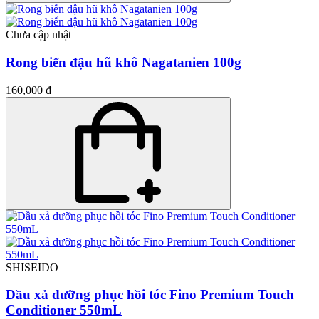
Chưa cập nhật
Rong biển đậu hũ khô Nagatanien 100g
160,000 ₫
SHISEIDO
Dầu xả dưỡng phục hồi tóc Fino Premium Touch
Conditioner 550mL