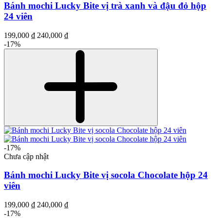
Bánh mochi Lucky Bite vị trà xanh và đậu đỏ hộp
24 viên
199,000 ₫
240,000 ₫
-17%
-17%
Chưa cập nhật
Bánh mochi Lucky Bite vị socola Chocolate hộp 24
viên
199,000 ₫
240,000 ₫
-17%