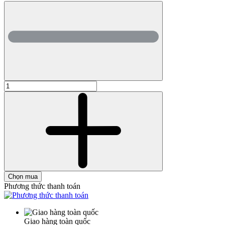
Chọn mua
Phương thức thanh toán
Giao hàng toàn quốc