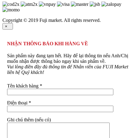
Copyright © 2019 Fuji market. All rights reserved.
×
NHẬN THÔNG BÁO KHI HÀNG VỀ
Sản phẩm này đang tạm hết. Hãy để lại thông tin nếu Anh/Chị
muốn nhận được thông báo ngay khi sản phẩm về.
Vui lòng điền đầy đủ thông tin để Nhân viên của FUJI Market
liên hệ Quý khách!
Tên khách hàng *
Điện thoại *
Ghi chú thêm (nếu có)