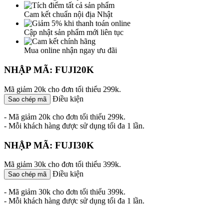
Cam kết chuẩn nội địa Nhật
Cập nhật sản phẩm mới liên tục
Mua online nhận ngay ưu đãi
NHẬP MÃ: FUJI20K
Mã giảm 20k cho đơn tối thiểu 299k.
Điều kiện
Sao chép mã
- Mã giảm 20k cho đơn tối thiểu 299k.
- Mỗi khách hàng được sử dụng tối đa 1 lần.
NHẬP MÃ: FUJI30K
Mã giảm 30k cho đơn tối thiểu 399k.
Điều kiện
Sao chép mã
- Mã giảm 30k cho đơn tối thiểu 399k.
- Mỗi khách hàng được sử dụng tối đa 1 lần.