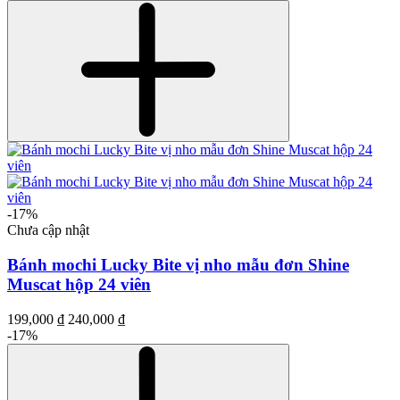
-17%
Chưa cập nhật
Bánh mochi Lucky Bite vị nho mẫu đơn Shine
Muscat hộp 24 viên
199,000 ₫
240,000 ₫
-17%