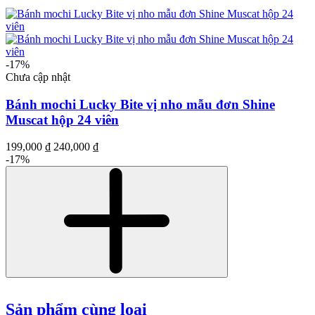
-17%
Chưa cập nhật
Bánh mochi Lucky Bite vị nho mẫu đơn Shine
Muscat hộp 24 viên
199,000 ₫
240,000 ₫
-17%
Sản phẩm cùng loại