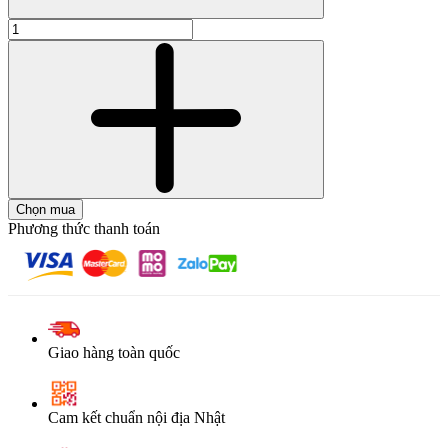
Chọn mua
Phương thức thanh toán
Giao hàng toàn quốc
Cam kết chuẩn nội địa Nhật