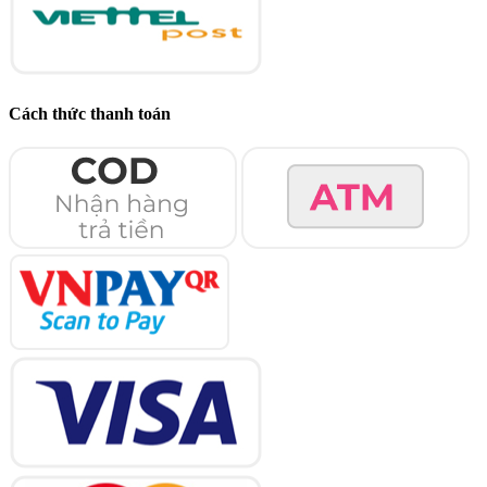
Cách thức thanh toán