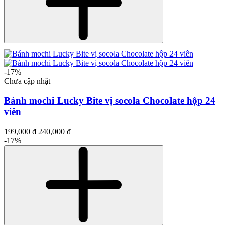
-17%
Chưa cập nhật
Bánh mochi Lucky Bite vị socola Chocolate hộp 24
viên
199,000 ₫
240,000 ₫
-17%