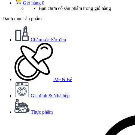
Giỏ hàng
0
Bạn chưa có sản phẩm trong giỏ hàng
Danh mục sản phẩm
Chăm sóc Sắc đẹp
Mẹ & Bé
Gia đình & Nhà bếp
Thực phẩm