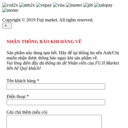
Copyright © 2019 Fuji market. All rights reserved.
×
NHẬN THÔNG BÁO KHI HÀNG VỀ
Sản phẩm này đang tạm hết. Hãy để lại thông tin nếu Anh/Chị
muốn nhận được thông báo ngay khi sản phẩm về.
Vui lòng điền đầy đủ thông tin để Nhân viên của FUJI Market
liên hệ Quý khách!
Tên khách hàng *
Điện thoại *
Ghi chú thêm (nếu có)