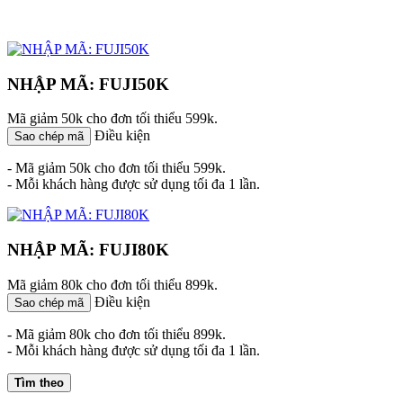
NHẬP MÃ: FUJI50K
Mã giảm 50k cho đơn tối thiểu 599k.
Điều kiện
Sao chép mã
- Mã giảm 50k cho đơn tối thiểu 599k.
- Mỗi khách hàng được sử dụng tối đa 1 lần.
NHẬP MÃ: FUJI80K
Mã giảm 80k cho đơn tối thiểu 899k.
Điều kiện
Sao chép mã
- Mã giảm 80k cho đơn tối thiểu 899k.
- Mỗi khách hàng được sử dụng tối đa 1 lần.
Tìm theo