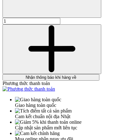
Nhận thông báo khi hàng về
Phương thức thanh toán
Giao hàng toàn quốc
Cam kết chuẩn nội địa Nhật
Cập nhật sản phẩm mới liên tục
Mua online nhận ngay ưu đãi