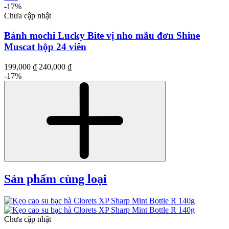
-17%
Chưa cập nhật
Bánh mochi Lucky Bite vị nho mẫu đơn Shine
Muscat hộp 24 viên
199,000 ₫
240,000 ₫
-17%
Sản phẩm cùng loại
Chưa cập nhật