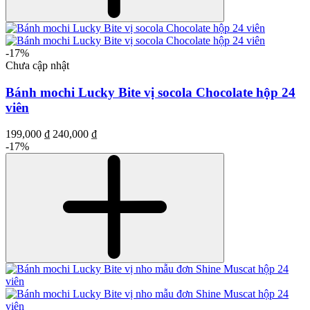
-17%
Chưa cập nhật
Bánh mochi Lucky Bite vị socola Chocolate hộp 24
viên
199,000 ₫
240,000 ₫
-17%