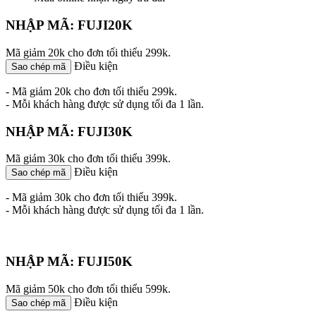
NHẬP MÃ: FUJI20K
Mã giảm 20k cho đơn tối thiểu 299k.
Điều kiện
Sao chép mã
- Mã giảm 20k cho đơn tối thiểu 299k.
- Mỗi khách hàng được sử dụng tối đa 1 lần.
NHẬP MÃ: FUJI30K
Mã giảm 30k cho đơn tối thiểu 399k.
Điều kiện
Sao chép mã
- Mã giảm 30k cho đơn tối thiểu 399k.
- Mỗi khách hàng được sử dụng tối đa 1 lần.
NHẬP MÃ: FUJI50K
Mã giảm 50k cho đơn tối thiểu 599k.
Điều kiện
Sao chép mã