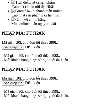
Cam kết chuẩn nội địa Nhật
Cập nhật sản phẩm mới liên tục
Mua online nhận ngay ưu đãi
NHẬP MÃ: FUJI20K
Mã giảm 20k cho đơn tối thiểu 299k.
Điều kiện
Sao chép mã
- Mã giảm 20k cho đơn tối thiểu 299k.
- Mỗi khách hàng được sử dụng tối đa 1 lần.
NHẬP MÃ: FUJI30K
Mã giảm 30k cho đơn tối thiểu 399k.
Điều kiện
Sao chép mã
- Mã giảm 30k cho đơn tối thiểu 399k.
- Mỗi khách hàng được sử dụng tối đa 1 lần.