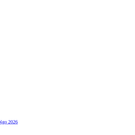
Ngọ 2026