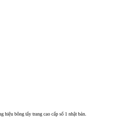
g hiệu bông tẩy trang cao cấp số 1 nhật bản.