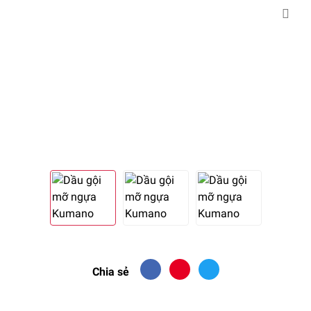
Chia sẻ