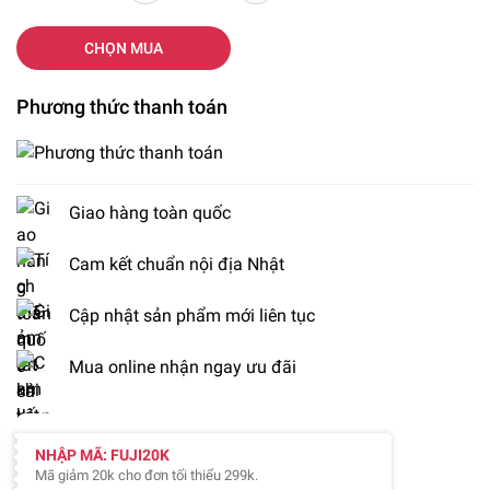
CHỌN MUA
Phương thức thanh toán
Giao hàng toàn quốc
Cam kết chuẩn nội địa Nhật
Cập nhật sản phẩm mới liên tục
Mua online nhận ngay ưu đãi
NHẬP MÃ: FUJI20K
Mã giảm 20k cho đơn tối thiểu 299k.