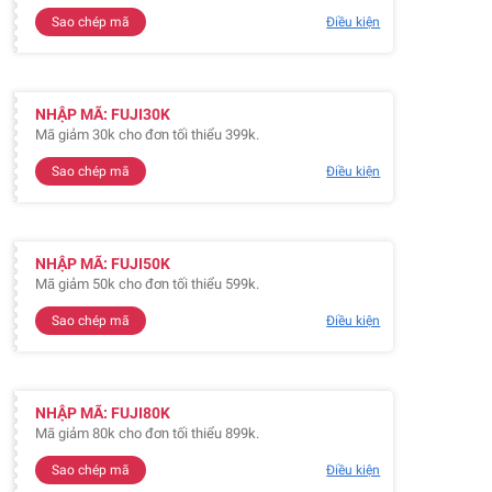
Sao chép mã
Điều kiện
NHẬP MÃ: FUJI30K
Mã giảm 30k cho đơn tối thiểu 399k.
Sao chép mã
Điều kiện
NHẬP MÃ: FUJI50K
Mã giảm 50k cho đơn tối thiểu 599k.
Sao chép mã
Điều kiện
NHẬP MÃ: FUJI80K
Mã giảm 80k cho đơn tối thiểu 899k.
Sao chép mã
Điều kiện