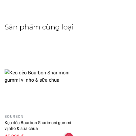
Sản phẩm cùng loại
BOURBON
Kẹo dẻo Bourbon Sharimoni gummi
vị nho & sữa chua