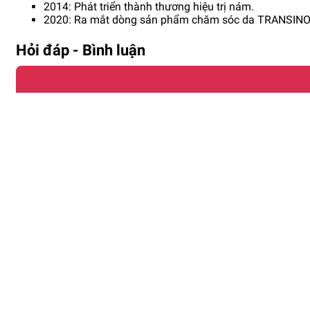
2014: Phát triển thành thương hiệu trị nám.
2020: Ra mắt dòng sản phẩm chăm sóc da TRANSINO đ
Hỏi đáp - Bình luận