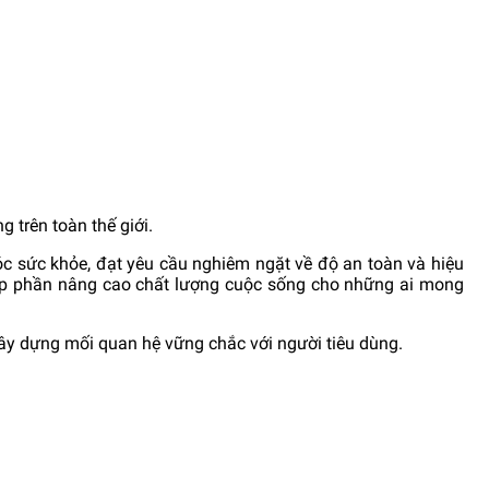
 trên toàn thế giới.
c sức khỏe, đạt yêu cầu nghiêm ngặt về độ an toàn và hiệu
 góp phần nâng cao chất lượng cuộc sống cho những ai mong
xây dựng mối quan hệ vững chắc với người tiêu dùng.