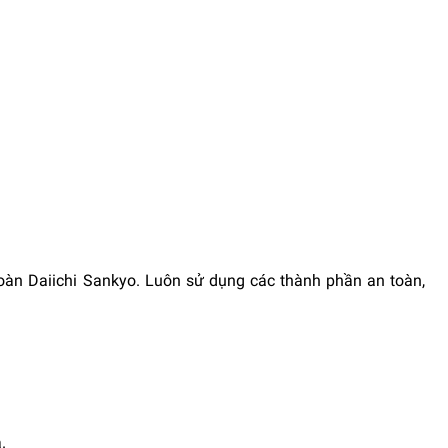
oàn Daiichi Sankyo. Luôn sử dụng các thành phần an toàn,
.