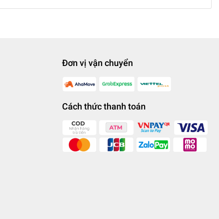
Đơn vị vận chuyển
Cách thức thanh toán