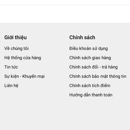
Giới thiệu
Chính sách
Về chúng tôi
Điều khoản sử dụng
Hệ thống cửa hàng
Chính sách giao hàng
Tin tức
Chính sách đổi - trả hàng
Sự kiện - Khuyến mại
Chính sách bảo mật thông tin
Liên hệ
Chính sách tích điểm
Hướng dẫn thanh toán