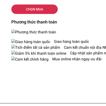
CHỌN MUA
Phương thức thanh toán
Giao hàng toàn quốc
Cam kết chuẩn nội địa N
Cập nhật sản phẩm mớ
Mua online nhận ngay ưu đãi