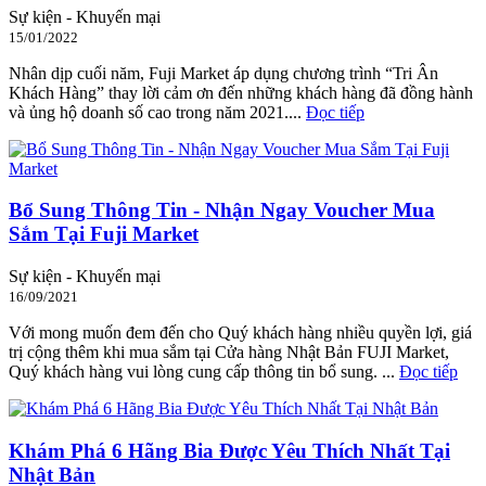
Sự kiện - Khuyến mại
15/01/2022
Nhân dịp cuối năm, Fuji Market áp dụng chương trình “Tri Ân
Khách Hàng” thay lời cảm ơn đến những khách hàng đã đồng hành
và ủng hộ doanh số cao trong năm 2021....
Đọc tiếp
Bổ Sung Thông Tin - Nhận Ngay Voucher Mua
Sắm Tại Fuji Market
Sự kiện - Khuyến mại
16/09/2021
Với mong muốn đem đến cho Quý khách hàng nhiều quyền lợi, giá
trị cộng thêm khi mua sắm tại Cửa hàng Nhật Bản FUJI Market,
Quý khách hàng vui lòng cung cấp thông tin bổ sung. ...
Đọc tiếp
Khám Phá 6 Hãng Bia Được Yêu Thích Nhất Tại
Nhật Bản