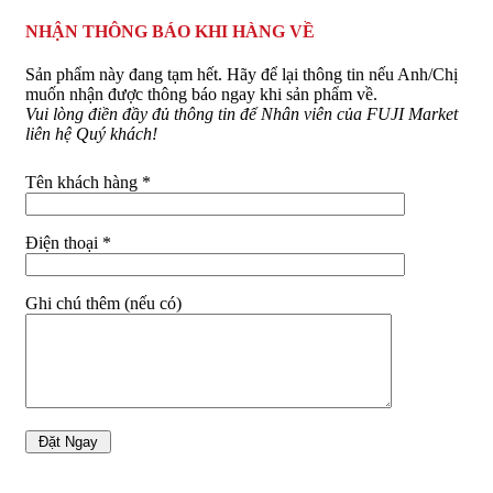
NHẬN THÔNG BÁO KHI HÀNG VỀ
Sản phẩm này đang tạm hết. Hãy để lại thông tin nếu Anh/Chị
muốn nhận được thông báo ngay khi sản phẩm về.
Vui lòng điền đầy đủ thông tin để Nhân viên của FUJI Market
liên hệ Quý khách!
Tên khách hàng *
Điện thoại *
Ghi chú thêm (nếu có)